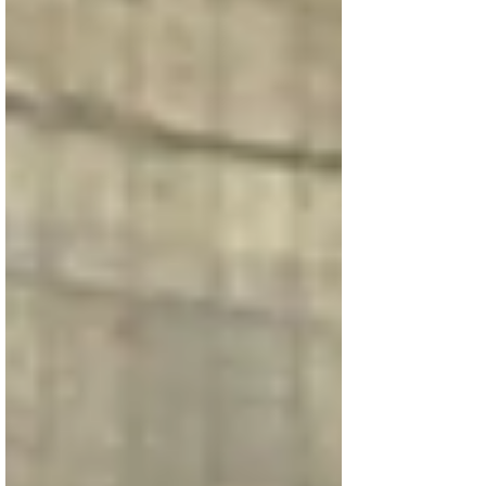
Notícias em Destaque: