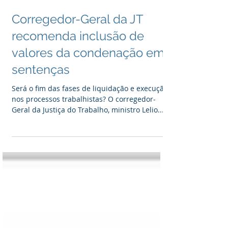
Corregedor-Geral da JT
recomenda inclusão de
valores da condenação em
sentenças
Será o fim das fases de liquidação e execução
nos processos trabalhistas? O corregedor-
Geral da Justiça do Trabalho, ministro Lelio...