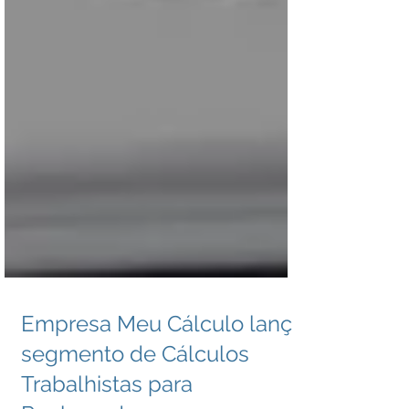
Empresa Meu Cálculo lança