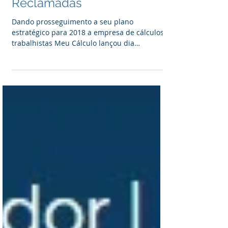
segmento de Cálculos
Trabalhistas para
Reclamadas
Dando prosseguimento a seu plano
estratégico para 2018 a empresa de cálculos
trabalhistas Meu Cálculo lançou dia
15/03/2018 produto...