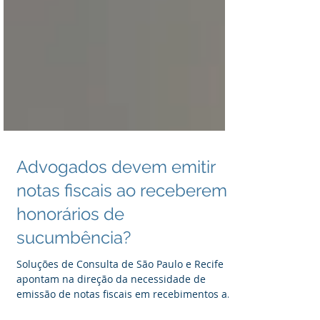
Advogados devem emitir
notas fiscais ao receberem
honorários de
sucumbência?
Soluções de Consulta de São Paulo e Recife
apontam na direção da necessidade de