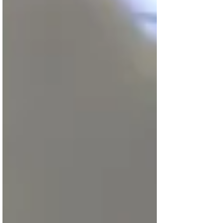
Notícias em Destaque: