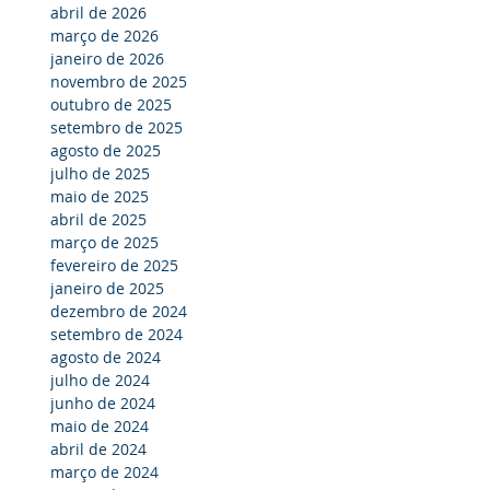
abril de 2026
março de 2026
janeiro de 2026
novembro de 2025
outubro de 2025
setembro de 2025
agosto de 2025
julho de 2025
maio de 2025
abril de 2025
março de 2025
fevereiro de 2025
janeiro de 2025
dezembro de 2024
setembro de 2024
agosto de 2024
julho de 2024
junho de 2024
maio de 2024
abril de 2024
março de 2024