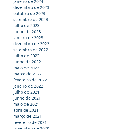
janeiro de 2024
dezembro de 2023
outubro de 2023
setembro de 2023
julho de 2023
junho de 2023
janeiro de 2023
dezembro de 2022
setembro de 2022
julho de 2022
junho de 2022
maio de 2022
março de 2022
fevereiro de 2022
janeiro de 2022
julho de 2021
junho de 2021
maio de 2021
abril de 2021
março de 2021
fevereiro de 2021
novembro de 2020