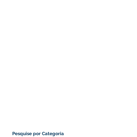
Pesquise por Categoria