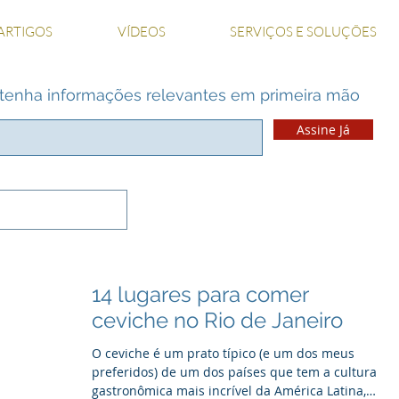
ARTIGOS
VÍDEOS
SERVIÇOS E SOLUÇÕES
 e tenha informações relevantes em primeira mão
Assine Já
14 lugares para comer
ceviche no Rio de Janeiro
O ceviche é um prato típico (e um dos meus
preferidos) de um dos países que tem a cultura
gastronômica mais incrível da América Latina,