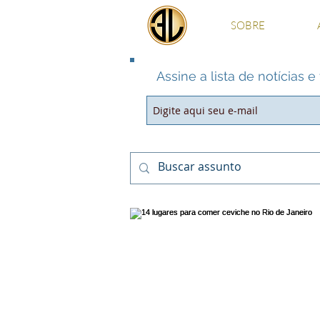
SOBRE
Assine a lista de notícias