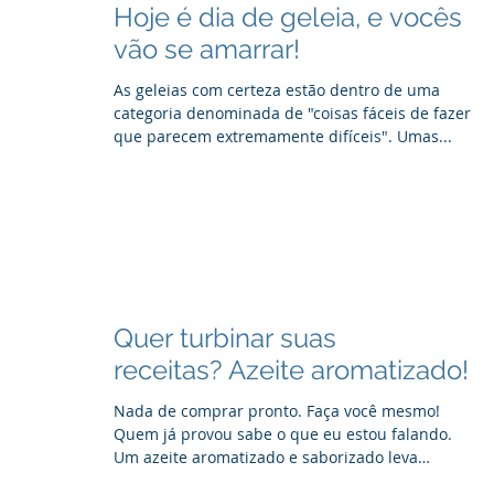
Hoje é dia de geleia, e vocês
vão se amarrar!
As geleias com certeza estão dentro de uma
categoria denominada de "coisas fáceis de fazer
que parecem extremamente difíceis". Umas...
Quer turbinar suas
receitas? Azeite aromatizado!
Nada de comprar pronto. Faça você mesmo!
Quem já provou sabe o que eu estou falando.
Um azeite aromatizado e saborizado leva
algumas...