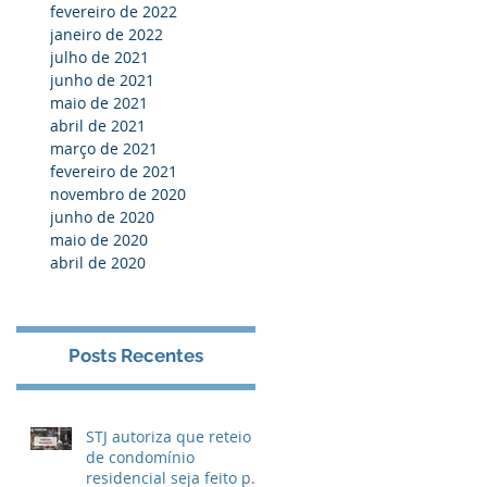
fevereiro de 2022
janeiro de 2022
julho de 2021
junho de 2021
maio de 2021
abril de 2021
março de 2021
fevereiro de 2021
novembro de 2020
junho de 2020
maio de 2020
abril de 2020
Posts Recentes
STJ autoriza que reteio
de condomínio
residencial seja feito por