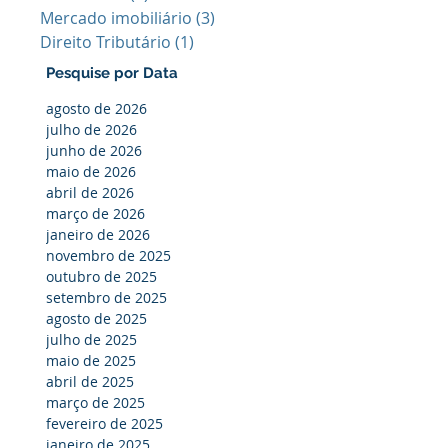
Mercado imobiliário
(3)
3 posts
Direito Tributário
(1)
1 post
Pesquise por Data
agosto de 2026
julho de 2026
junho de 2026
maio de 2026
abril de 2026
março de 2026
janeiro de 2026
novembro de 2025
outubro de 2025
setembro de 2025
agosto de 2025
julho de 2025
maio de 2025
abril de 2025
março de 2025
fevereiro de 2025
janeiro de 2025