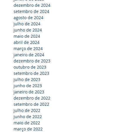
dezembro de 2024
setembro de 2024
agosto de 2024
julho de 2024
junho de 2024
maio de 2024
abril de 2024
março de 2024
janeiro de 2024
dezembro de 2023
outubro de 2023
setembro de 2023
julho de 2023
junho de 2023
janeiro de 2023
dezembro de 2022
setembro de 2022
julho de 2022
junho de 2022
maio de 2022
março de 2022