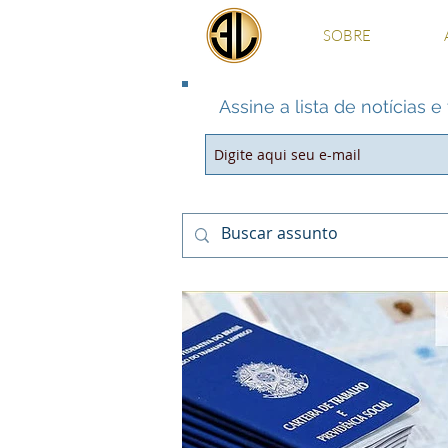
SOBRE
Assine a lista de notícias