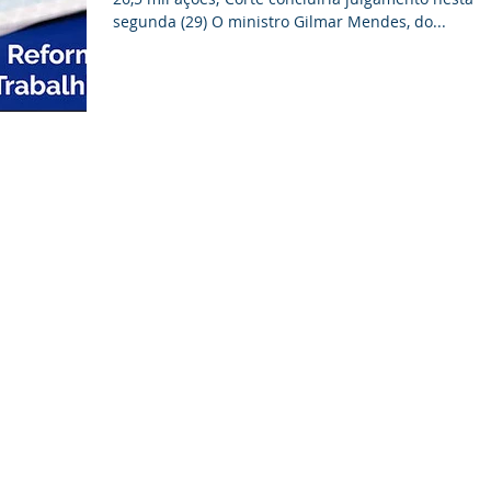
segunda (29) O ministro Gilmar Mendes, do...