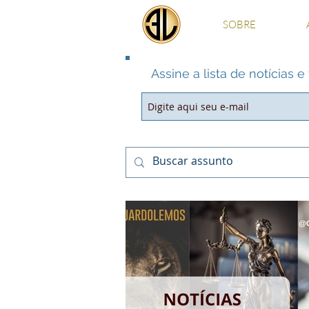
SOBRE
Assine a lista de notícias