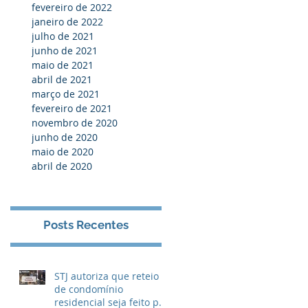
fevereiro de 2022
janeiro de 2022
julho de 2021
junho de 2021
maio de 2021
abril de 2021
março de 2021
fevereiro de 2021
novembro de 2020
junho de 2020
maio de 2020
abril de 2020
Posts Recentes
STJ autoriza que reteio
de condomínio
residencial seja feito por