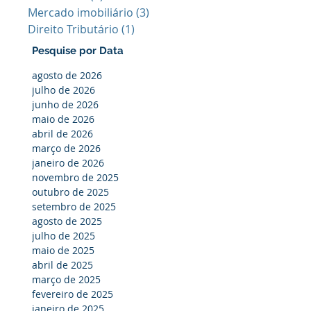
Mercado imobiliário
(3)
3 posts
Direito Tributário
(1)
1 post
Pesquise por Data
agosto de 2026
julho de 2026
junho de 2026
maio de 2026
abril de 2026
março de 2026
janeiro de 2026
novembro de 2025
outubro de 2025
setembro de 2025
agosto de 2025
julho de 2025
maio de 2025
abril de 2025
março de 2025
fevereiro de 2025
janeiro de 2025