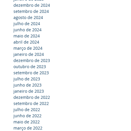
dezembro de 2024
setembro de 2024
agosto de 2024
julho de 2024
junho de 2024
maio de 2024
abril de 2024
março de 2024
janeiro de 2024
dezembro de 2023
outubro de 2023
setembro de 2023
julho de 2023
junho de 2023
janeiro de 2023
dezembro de 2022
setembro de 2022
julho de 2022
junho de 2022
maio de 2022
março de 2022