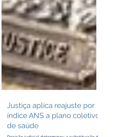
Justiça aplica reajuste por
índice ANS a plano coletivo