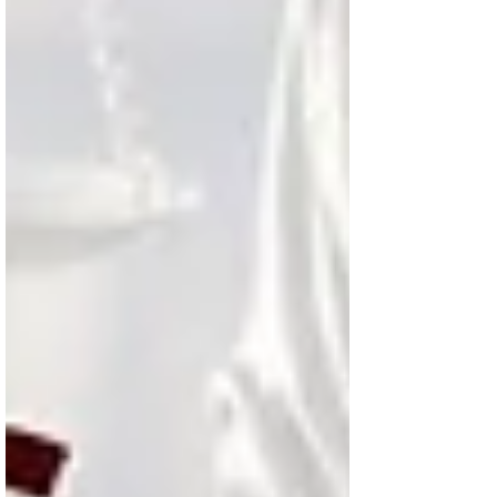
Notícias em Destaque: