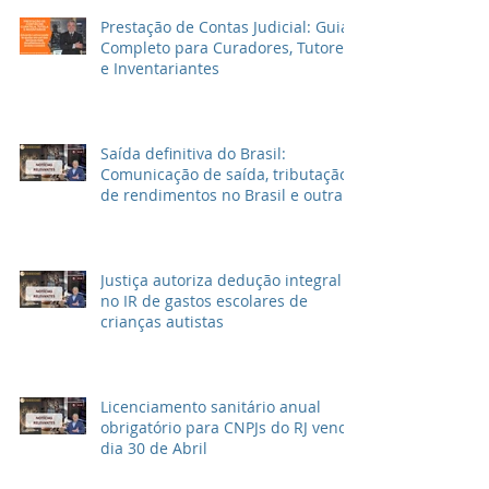
Prestação de Contas Judicial: Guia
Completo para Curadores, Tutores
e Inventariantes
Saída definitiva do Brasil:
Comunicação de saída, tributação
de rendimentos no Brasil e outras
informações
Justiça autoriza dedução integral
no IR de gastos escolares de
crianças autistas
Licenciamento sanitário anual
obrigatório para CNPJs do RJ vence
dia 30 de Abril