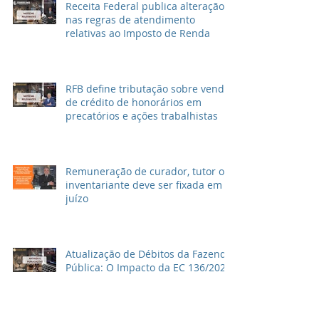
Receita Federal publica alteração
nas regras de atendimento
relativas ao Imposto de Renda
RFB define tributação sobre venda
de crédito de honorários em
precatórios e ações trabalhistas
Remuneração de curador, tutor ou
inventariante deve ser fixada em
juízo
Atualização de Débitos da Fazenda
Pública: O Impacto da EC 136/2025