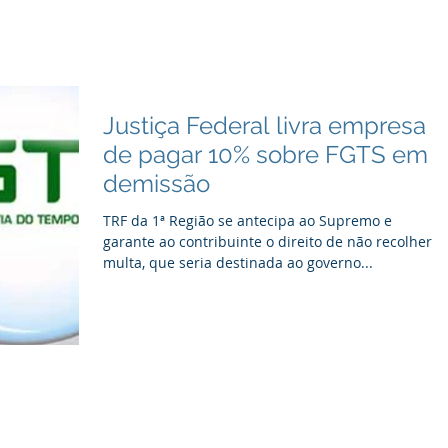
Justiça Federal livra empresa
de pagar 10% sobre FGTS em
demissão
TRF da 1ª Região se antecipa ao Supremo e
garante ao contribuinte o direito de não recolher
multa, que seria destinada ao governo...