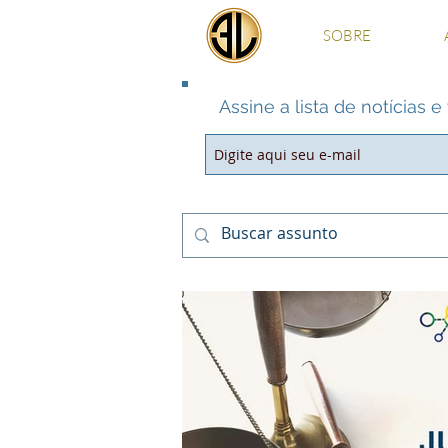
SOBRE
Assine a lista de notícias