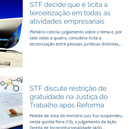
STF decide que é lícita a
terceirização em todas as
atividades empresariais
Plenário conclui julgamento sobre o tema e, por
sete votos a quatro, considera licita a
terceirização entre pessoas jurídicas distintas,...
STF discute restrição de
gratuidade na Justiça do
Trabalho após Reforma
Pedido de vista do ministro Luiz Fux suspendeu,
nesta quinta-feira (10), o julgamento da Ação
Direita de Inconstitucionalidade (ADI)...