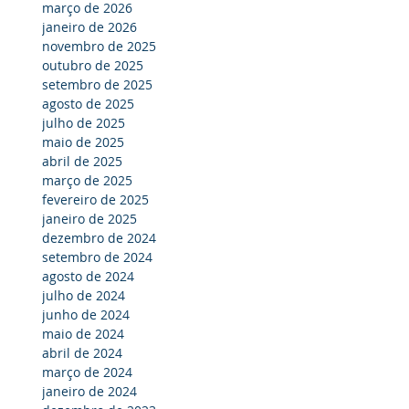
março de 2026
janeiro de 2026
novembro de 2025
outubro de 2025
setembro de 2025
agosto de 2025
julho de 2025
maio de 2025
abril de 2025
março de 2025
fevereiro de 2025
janeiro de 2025
dezembro de 2024
setembro de 2024
agosto de 2024
julho de 2024
junho de 2024
maio de 2024
abril de 2024
março de 2024
janeiro de 2024