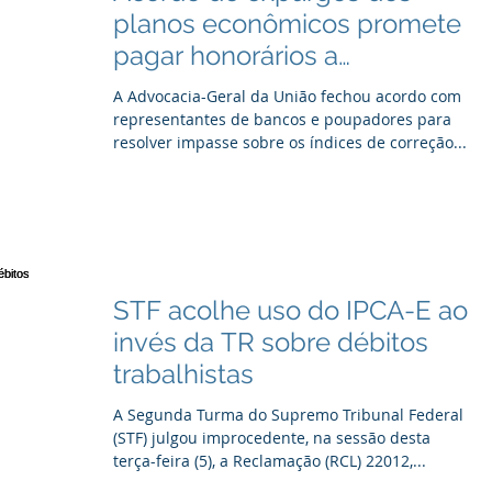
planos econômicos promete
pagar honorários a
advogados
A Advocacia-Geral da União fechou acordo com
representantes de bancos e poupadores para
resolver impasse sobre os índices de correção...
STF acolhe uso do IPCA-E ao
invés da TR sobre débitos
trabalhistas
A Segunda Turma do Supremo Tribunal Federal
(STF) julgou improcedente, na sessão desta
terça-feira (5), a Reclamação (RCL) 22012,...