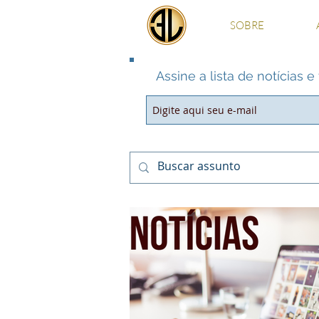
SOBRE
Assine a lista de notícias