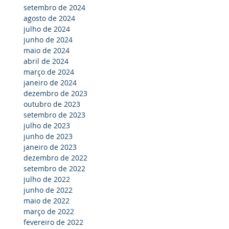
setembro de 2024
agosto de 2024
julho de 2024
junho de 2024
maio de 2024
abril de 2024
março de 2024
janeiro de 2024
dezembro de 2023
outubro de 2023
setembro de 2023
julho de 2023
junho de 2023
janeiro de 2023
dezembro de 2022
setembro de 2022
julho de 2022
junho de 2022
maio de 2022
março de 2022
fevereiro de 2022