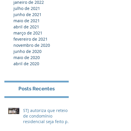
janeiro de 2022
julho de 2021
junho de 2021
maio de 2021
abril de 2021
março de 2021
fevereiro de 2021
novembro de 2020
junho de 2020
maio de 2020
abril de 2020
Posts Recentes
STJ autoriza que reteio
de condomínio
residencial seja feito por
unidade ao invés de