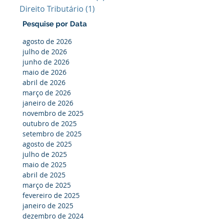
Direito Tributário
(1)
1 post
Pesquise por Data
agosto de 2026
julho de 2026
junho de 2026
maio de 2026
abril de 2026
março de 2026
janeiro de 2026
novembro de 2025
outubro de 2025
setembro de 2025
agosto de 2025
julho de 2025
maio de 2025
abril de 2025
março de 2025
fevereiro de 2025
janeiro de 2025
dezembro de 2024