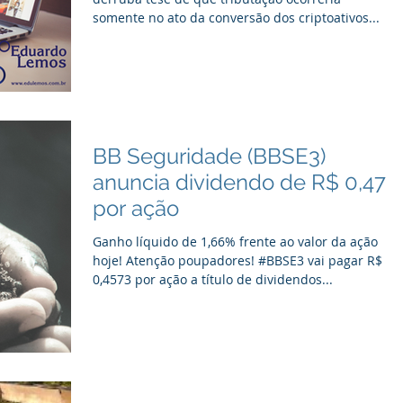
somente no ato da conversão dos criptoativos...
BB Seguridade (BBSE3)
anuncia dividendo de R$ 0,47
por ação
Ganho líquido de 1,66% frente ao valor da ação
hoje! Atenção poupadores! #BBSE3 vai pagar R$
0,4573 por ação a título de dividendos...