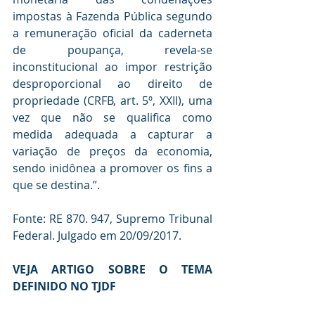
impostas à Fazenda Pública segundo 
a remuneração oficial da caderneta 
de poupança, revela-se 
inconstitucional ao impor restrição 
desproporcional ao direito de 
propriedade (CRFB, art. 5º, XXII), uma 
vez que não se qualifica como 
medida adequada a capturar a 
variação de preços da economia, 
sendo inidônea a promover os fins a 
que se destina.”.
Fonte: RE 870. 947, Supremo Tribunal 
Federal. Julgado em 20/09/2017.
VEJA ARTIGO SOBRE O TEMA 
DEFINIDO NO TJDF