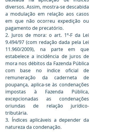
diversos. Assim, mostra-se descabida 
a modulação em relação aos casos 
em que não ocorreu expedição ou 
pagamento de precatório.
2. Juros de mora: o art. 1º-F da Lei 
9.494/97 (com redação dada pela Lei 
11.960/2009), na parte em que 
estabelece a incidência de juros de 
mora nos débitos da Fazenda Pública 
com base no índice oficial de 
remuneração da caderneta de 
poupança, aplica-se às condenações 
impostas à Fazenda Pública, 
excepcionadas as condenações 
oriundas de relação jurídico-
tributária.
3. Índices aplicáveis a depender da 
natureza da condenação.