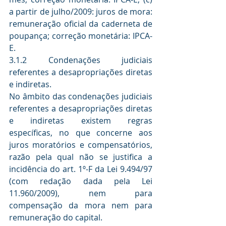
a partir de julho/2009: juros de mora: 
remuneração oficial da caderneta de 
poupança; correção monetária: IPCA-
E.
3.1.2 Condenações judiciais 
referentes a desapropriações diretas 
e indiretas.
No âmbito das condenações judiciais 
referentes a desapropriações diretas 
e indiretas existem regras 
específicas, no que concerne aos 
juros moratórios e compensatórios, 
razão pela qual não se justifica a 
incidência do art. 1º-F da Lei 9.494/97 
(com redação dada pela Lei 
11.960/2009), nem para 
compensação da mora nem para 
remuneração do capital.