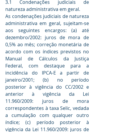
3.1 Condenações judiciais de 
natureza administrativa em geral.
As condenações judiciais de natureza 
administrativa em geral, sujeitam-se 
aos seguintes encargos: (a) até 
dezembro/2002: juros de mora de 
0,5% ao mês; correção monetária de 
acordo com os índices previstos no 
Manual de Cálculos da Justiça 
Federal, com destaque para a 
incidência do IPCA-E a partir de 
janeiro/2001; (b) no período 
posterior à vigência do CC/2002 e 
anterior à vigência da Lei 
11.960/2009: juros de mora 
correspondentes à taxa Selic, vedada 
a cumulação com qualquer outro 
índice; (c) período posterior à 
vigência da Lei 11.960/2009: juros de 