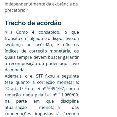
independentemente da existência de 
precatório.“
Trecho de acórdão
“(...) Como é consabido, o que 
transita em julgado é o dispositivo da 
sentença ou acórdão, e não os 
índices de correção monetária, os 
quais sempre devem buscar garantir 
a recomposição do poder aquisitivo 
da moeda.
Ademais, o e. STF fixou a seguinte 
tese quanto à correção monetária: 
“O art. 1º-F da Lei nº 9.494/97, com a 
redação dada pela Lei nº 11.960/09, 
na parte em que disciplina 
atualização monetária das 
condenações impostas à fazenda 