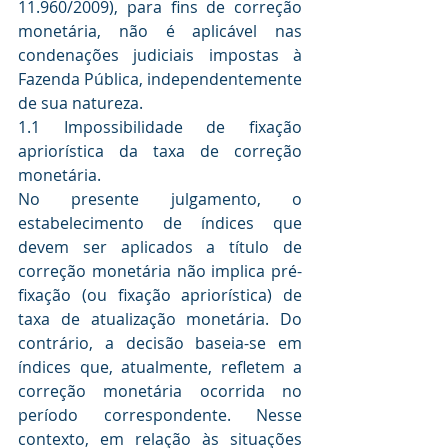
11.960/2009), para fins de correção 
monetária, não é aplicável nas 
condenações judiciais impostas à 
Fazenda Pública, independentemente 
de sua natureza.
1.1 Impossibilidade de fixação 
apriorística da taxa de correção 
monetária.
No presente julgamento, o 
estabelecimento de índices que 
devem ser aplicados a título de 
correção monetária não implica pré-
fixação (ou fixação apriorística) de 
taxa de atualização monetária. Do 
contrário, a decisão baseia-se em 
índices que, atualmente, refletem a 
correção monetária ocorrida no 
período correspondente. Nesse 
contexto, em relação às situações 