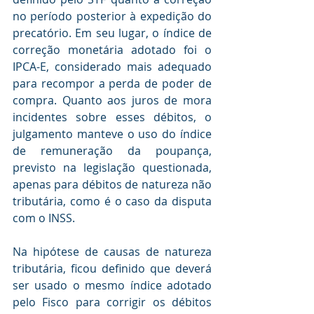
no período posterior à expedição do 
precatório. Em seu lugar, o índice de 
correção monetária adotado foi o 
IPCA-E, considerado mais adequado 
para recompor a perda de poder de 
compra. Quanto aos juros de mora 
incidentes sobre esses débitos, o 
julgamento manteve o uso do índice 
de remuneração da poupança, 
previsto na legislação questionada, 
apenas para débitos de natureza não 
tributária, como é o caso da disputa 
com o INSS. 
Na hipótese de causas de natureza 
tributária, ficou definido que deverá 
ser usado o mesmo índice adotado 
pelo Fisco para corrigir os débitos 