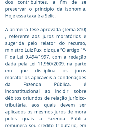
dos contribuintes, a fim de se 
preservar o princípio da isonomia. 
Hoje essa taxa é a Selic. 
A primeira tese aprovada (Tema 810) 
, referente aos juros moratórios e 
sugerida pelo relator do recurso, 
ministro Luiz Fux, diz que “O artigo 1º-
F da Lei 9.494/1997, com a redação 
dada pela Lei 11.960/2009, na parte 
em que disciplina os juros 
moratórios aplicáveis a condenações 
da Fazenda Pública, é 
inconstitucional ao incidir sobre 
débitos oriundos de relação jurídico-
tributária, aos quais devem ser 
aplicados os mesmos juros de mora 
pelos quais a Fazenda Pública 
remunera seu crédito tributário, em 