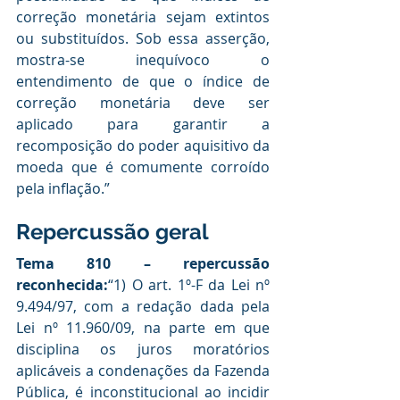
correção monetária sejam extintos 
ou substituídos. Sob essa asserção, 
mostra-se inequívoco o 
entendimento de que o índice de 
correção monetária deve ser 
aplicado para garantir a 
recomposição do poder aquisitivo da 
moeda que é comumente corroído 
pela inflação.”
Repercussão geral
Tema 810 – repercussão 
reconhecida:
“1) O art. 1º-F da Lei nº 
9.494/97, com a redação dada pela 
Lei nº 11.960/09, na parte em que 
disciplina os juros moratórios 
aplicáveis a condenações da Fazenda 
Pública, é inconstitucional ao incidir 