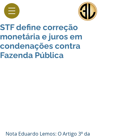
STF define correção
monetária e juros em
condenações contra
Fazenda Pública
Nota Eduardo Lemos: O Artigo 3º da 