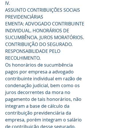
IV.
ASSUNTO CONTRIBUIÇÕES SOCIAIS 
PREVIDENCIÁRIAS
EMENTA: ADVOGADO CONTRIBUINTE 
INDIVIDUAL. HONORÁRIOS DE 
SUCUMBÊNCIA. JUROS MORATÓRIOS. 
CONTRIBUIÇÃO DO SEGURADO. 
RESPONSABILIDADE PELO 
RECOLHIMENTO.
Os honorários de sucumbência 
pagos por empresa a advogado 
contribuinte individual em razão de 
condenação judicial, bem como os 
juros decorrentes da mora no 
pagamento de tais honorários, não 
integram a base de cálculo da 
contribuição previdenciária da 
empresa, porém integram o salário 
de contribuição desse segurado, 