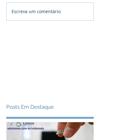
Escreva um comentário
Posts Em Destaque