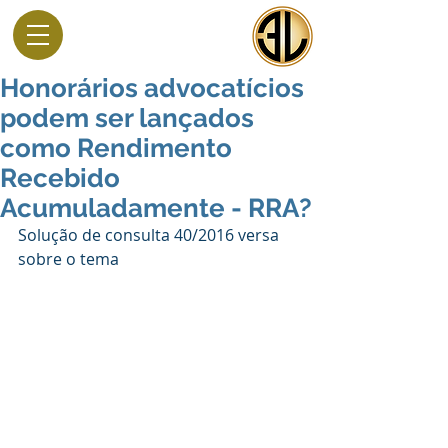
Honorários advocatícios
podem ser lançados
como Rendimento
Recebido
Acumuladamente - RRA?
Solução de consulta 40/2016 versa 
sobre o tema