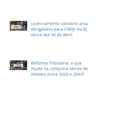
Licenciamento sanitário anual
obrigatório para CNPJs do RJ
vence dia 30 de Abril
Reforma Tributária: o que
muda na compra e venda de
imóveis entre 2026 e 2033?