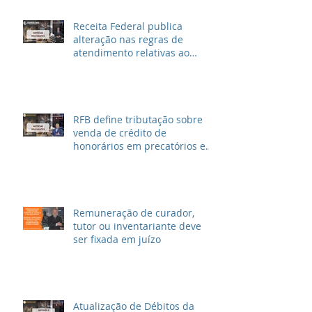
Receita Federal publica
alteração nas regras de
atendimento relativas ao
Imposto de Renda
RFB define tributação sobre
venda de crédito de
honorários em precatórios e
ações trabalhistas
Remuneração de curador,
tutor ou inventariante deve
ser fixada em juízo
Atualização de Débitos da