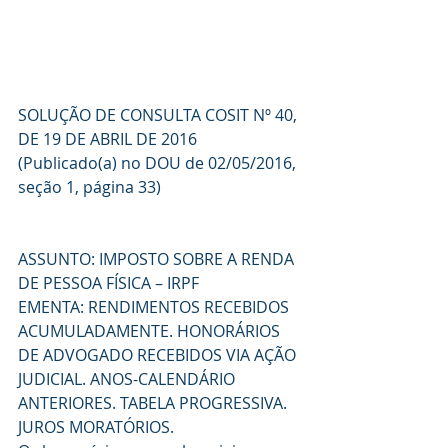
SOLUÇÃO DE CONSULTA COSIT Nº 40, 
DE 19 DE ABRIL DE 2016
(Publicado(a) no DOU de 02/05/2016, 
seção 1, página 33) 
ASSUNTO: IMPOSTO SOBRE A RENDA 
DE PESSOA FÍSICA – IRPF
EMENTA: RENDIMENTOS RECEBIDOS 
ACUMULADAMENTE. HONORÁRIOS 
DE ADVOGADO RECEBIDOS VIA AÇÃO 
JUDICIAL. ANOS-CALENDÁRIO 
ANTERIORES. TABELA PROGRESSIVA. 
JUROS MORATÓRIOS.