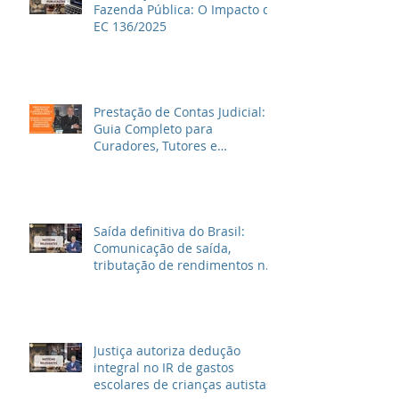
Fazenda Pública: O Impacto da
EC 136/2025
Prestação de Contas Judicial:
Guia Completo para
Curadores, Tutores e
Inventariantes
Saída definitiva do Brasil:
Comunicação de saída,
tributação de rendimentos no
Brasil e outras informações
Justiça autoriza dedução
integral no IR de gastos
escolares de crianças autistas