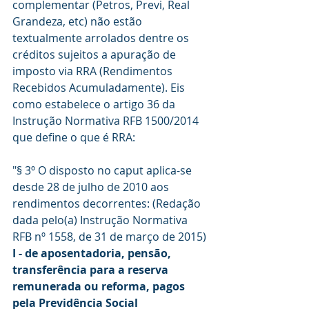
complementar (Petros, Previ, Real 
Grandeza, etc) não estão 
textualmente arrolados dentre os 
créditos sujeitos a apuração de 
imposto via RRA (Rendimentos 
Recebidos Acumuladamente). Eis 
como estabelece o artigo 36 da 
Instrução Normativa RFB 1500/2014 
que define o que é RRA:
"§ 3º O disposto no caput aplica-se 
desde 28 de julho de 2010 aos 
rendimentos decorrentes: (Redação 
dada pelo(a) Instrução Normativa 
RFB nº 1558, de 31 de março de 2015)
I - de aposentadoria, pensão, 
transferência para a reserva 
remunerada ou reforma, pagos 
pela Previdência Social