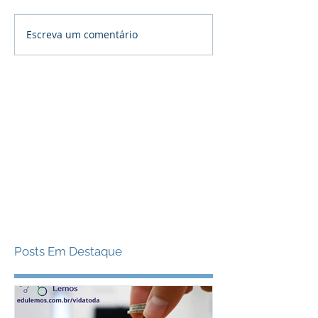
Escreva um comentário
Posts Em Destaque