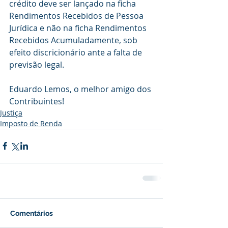
crédito deve ser lançado na ficha 
Rendimentos Recebidos de Pessoa 
Jurídica e não na ficha Rendimentos 
Recebidos Acumuladamente, sob 
efeito discricionário ante a falta de 
previsão legal.
Eduardo Lemos, o melhor amigo dos 
Contribuintes!
Justiça
Imposto de Renda
Comentários