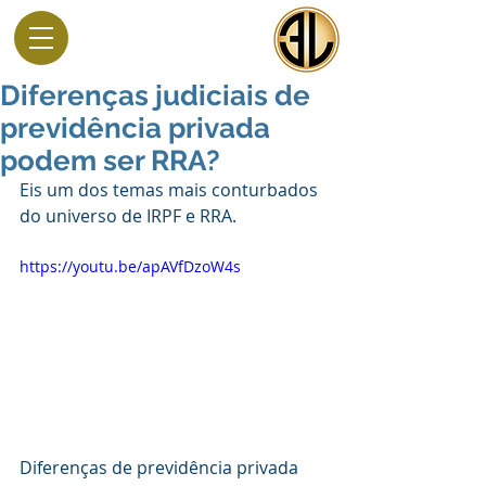
Diferenças judiciais de
previdência privada
podem ser RRA?
Eis um dos temas mais conturbados 
do universo de IRPF e RRA.
https://youtu.be/apAVfDzoW4s
Diferenças de previdência privada 