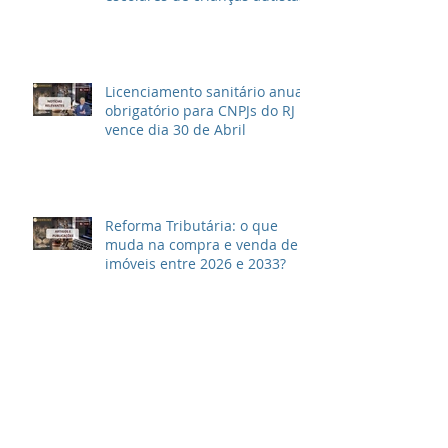
Licenciamento sanitário anual
obrigatório para CNPJs do RJ
vence dia 30 de Abril
Reforma Tributária: o que
muda na compra e venda de
imóveis entre 2026 e 2033?