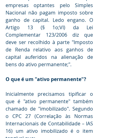
empresas optantes pelo Simples 
Nacional não pagam imposto sobre 
ganho de capital. Ledo engano. O 
Artigo 13 (§ 1o;VI) da Lei 
Complementar 123/2006 diz que 
deve ser recolhido à parte "Imposto 
de Renda relativo aos ganhos de 
capital auferidos na alienação de 
bens do ativo permanente;".
O que é um "ativo permanente"?
Inicialmente precisamos tipificar o 
que é "ativo permanente" também 
chamado de "imobilizado". Segundo 
o CPC 27 (Correlação às Normas 
Internacionais de Contabilidade – IAS 
16) um ativo imobilizado é o item 