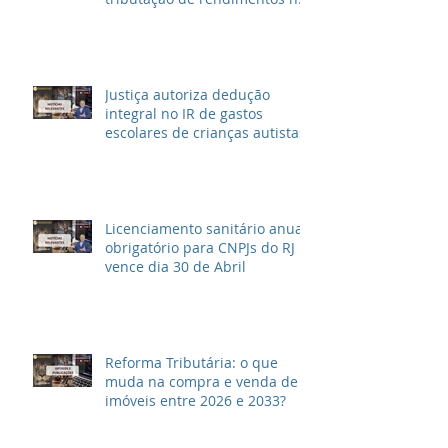
Brasil e outras informações
Justiça autoriza dedução
integral no IR de gastos
escolares de crianças autistas
Licenciamento sanitário anual
obrigatório para CNPJs do RJ
vence dia 30 de Abril
Reforma Tributária: o que
muda na compra e venda de
imóveis entre 2026 e 2033?