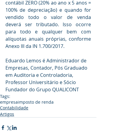
contábil ZERO (20% ao ano x 5 anos = 
100% de depreciação) e quando for 
vendido todo o valor de venda 
deverá ser tributado. Isso ocorre 
para todo e qualquer bem com 
alíquotas anuais próprias, conforme 
Anexo III da IN 1.700/2017.
Eduardo Lemos é Administrador de 
Empresas, Contador, Pós Graduado 
em Auditoria e Controladoria, 
Professor Universitário e Sócio 
Fundador do Grupo QUALICONT
Tags:
empresa
imposto de renda
Contabilidade
Artigos