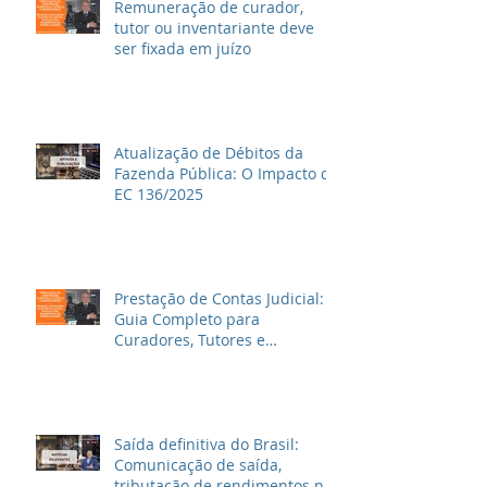
Remuneração de curador,
tutor ou inventariante deve
ser fixada em juízo
Atualização de Débitos da
Fazenda Pública: O Impacto da
EC 136/2025
Prestação de Contas Judicial:
Guia Completo para
Curadores, Tutores e
Inventariantes
Saída definitiva do Brasil:
Comunicação de saída,
tributação de rendimentos no