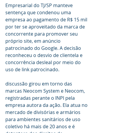
Empresarial do TJ/SP manteve 
sentença que condenou uma 
empresa ao pagamento de R$ 15 mil 
por ter se aproveitado da marca de 
concorrente para promover seu 
próprio site, em anúncio 
patrocinado do Google. A decisão 
reconheceu o desvio de clientela e 
concorrência desleal por meio do 
uso de link patrocinado.
discussão girou em torno das 
marcas Neocom System e Neocom, 
registradas perante o INPI pela 
empresa autora da ação. Ela atua no 
mercado de divisórias e armários 
para ambientes sanitários de uso 
coletivo há mais de 20 anos e é 