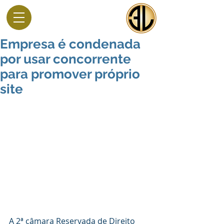
Empresa é condenada
por usar concorrente
para promover próprio
site
A 2ª câmara Reservada de Direito 