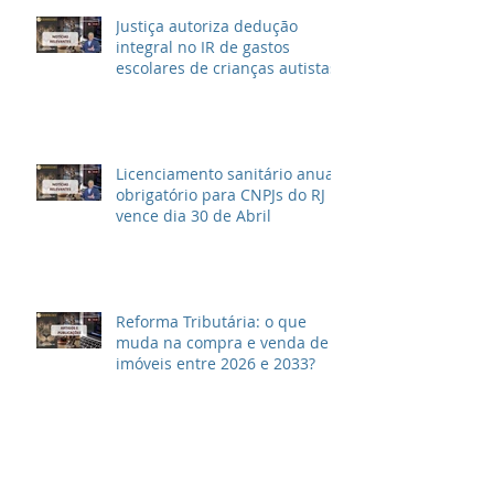
Justiça autoriza dedução
integral no IR de gastos
escolares de crianças autistas
Licenciamento sanitário anual
obrigatório para CNPJs do RJ
vence dia 30 de Abril
Reforma Tributária: o que
muda na compra e venda de
imóveis entre 2026 e 2033?