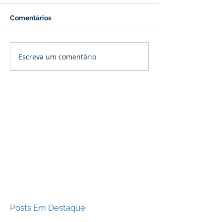
Comentários
Escreva um comentário
Posts Em Destaque