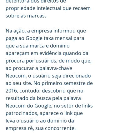
detentora dos direitos de 
propriedade intelectual que recaem 
sobre as marcas.
Na ação, a empresa informou que 
paga ao Google taxa mensal para 
que a sua marca e domínio 
apareçam em evidência quando da 
procura por usuários, de modo que, 
ao procurar a palavra-chave 
Neocom, o usuário seja direcionado 
ao seu site. No primeiro semestre de 
2016, contudo, descobriu que no 
resultado da busca pela palavra 
Neocom do Google, no setor de links 
patrocinados, aparece o link que 
leva o usuário ao domínio da 
empresa ré, sua concorrente.