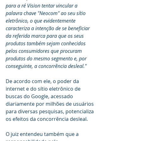
para a ré Vision tentar vincular a 
palavra chave "Neocom" ao seu sítio 
eletrônico, o que evidentemente 
caracteriza a intenção de se beneficiar 
da referida marca para que os seus 
produtos também sejam conhecidos 
pelos consumidores que procuram 
produtos do mesmo segmento e, por 
conseguinte, a concorrência desleal."
De acordo com ele, o poder da 
internet e do sítio eletrônico de 
buscas do Google, acessado 
diariamente por milhões de usuários 
para diversas pesquisas, potencializa 
os efeitos da concorrência desleal.
O juiz entendeu também que a 