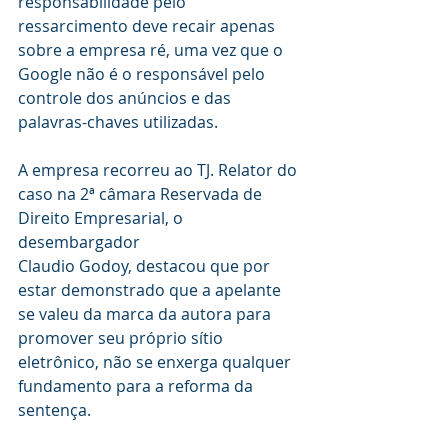
responsabilidade pelo 
ressarcimento deve recair apenas 
sobre a empresa ré, uma vez que o 
Google não é o responsável pelo 
controle dos anúncios e das 
palavras-chaves utilizadas.
A empresa recorreu ao TJ. Relator do 
caso na 2ª câmara Reservada de 
Direito Empresarial, o 
desembargador 
Claudio Godoy, destacou que por 
estar demonstrado que a apelante 
se valeu da marca da autora para 
promover seu próprio sítio 
eletrônico, não se enxerga qualquer 
fundamento para a reforma da 
sentença.