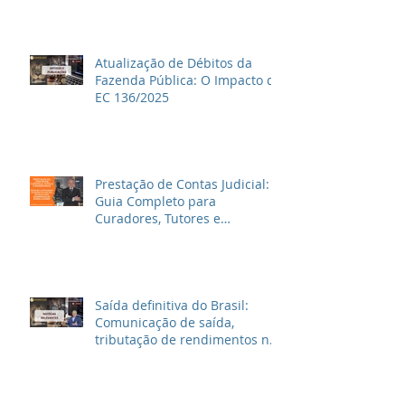
Atualização de Débitos da
Fazenda Pública: O Impacto da
EC 136/2025
Prestação de Contas Judicial:
Guia Completo para
Curadores, Tutores e
Inventariantes
Saída definitiva do Brasil:
Comunicação de saída,
tributação de rendimentos no
Brasil e outras informações