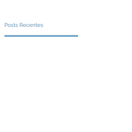
Posts Recentes