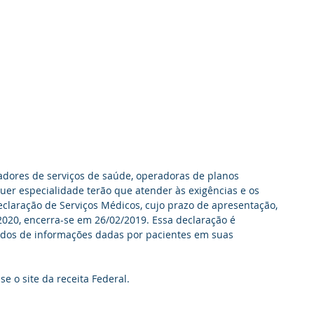
adores de serviços de saúde, operadoras de planos 
uer especialidade terão que atender às exigências e os 
claração de Serviços Médicos, cujo prazo de apresentação, 
2020, encerra-se em 26/02/2019. Essa declaração é 
dos de informações dadas por pacientes em suas 
se o site da receita Federal.