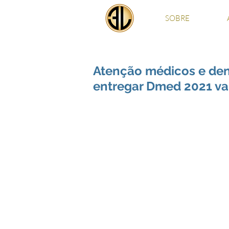
SOBRE
Atenção médicos e den
entregar Dmed 2021 vai