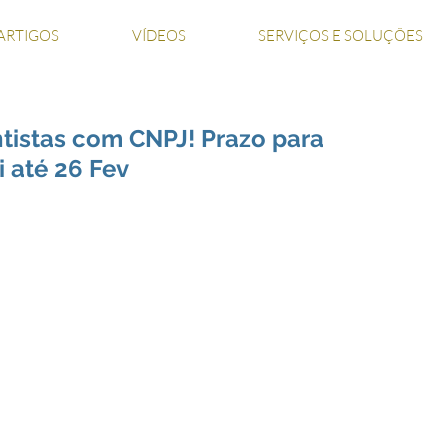
ARTIGOS
VÍDEOS
SERVIÇOS E SOLUÇÕES
tistas com CNPJ! Prazo para
 até 26 Fev