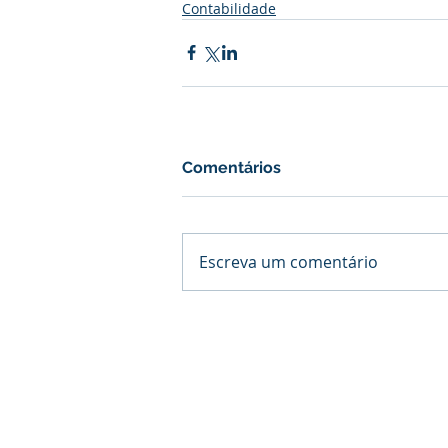
Contabilidade
Comentários
Escreva um comentário