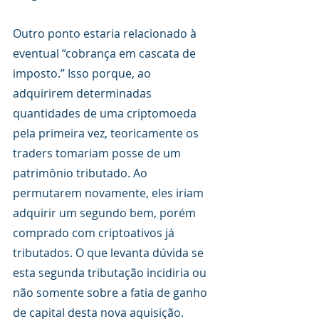
Outro ponto estaria relacionado à 
eventual “cobrança em cascata de 
imposto.” Isso porque, ao 
adquirirem determinadas 
quantidades de uma criptomoeda 
pela primeira vez, teoricamente os 
traders tomariam posse de um 
patrimônio tributado. Ao 
permutarem novamente, eles iriam 
adquirir um segundo bem, porém 
comprado com criptoativos já 
tributados. O que levanta dúvida se 
esta segunda tributação incidiria ou 
não somente sobre a fatia de ganho 
de capital desta nova aquisição. 