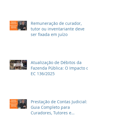
ações trabalhistas
Remuneração de curador,
tutor ou inventariante deve
ser fixada em juízo
Atualização de Débitos da
Fazenda Pública: O Impacto da
EC 136/2025
Prestação de Contas Judicial:
Guia Completo para
Curadores, Tutores e
Inventariantes