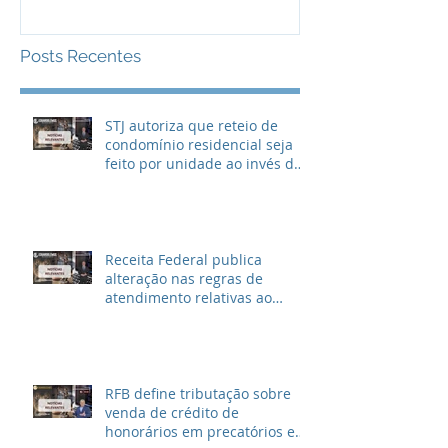
Posts Recentes
STJ autoriza que reteio de
condomínio residencial seja
feito por unidade ao invés de
metragem
Receita Federal publica
alteração nas regras de
atendimento relativas ao
Imposto de Renda
RFB define tributação sobre
venda de crédito de
honorários em precatórios e