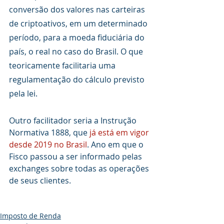
conversão dos valores nas carteiras 
de criptoativos, em um determinado 
período, para a moeda fiduciária do 
país, o real no caso do Brasil. O que 
teoricamente facilitaria uma 
regulamentação do cálculo previsto 
pela lei. 
Outro facilitador seria a Instrução 
Normativa 1888, que 
já está em vigor 
desde 2019 no Brasil
. Ano em que o 
Fisco passou a ser informado pelas 
exchanges sobre todas as operações 
de seus clientes.
Imposto de Renda