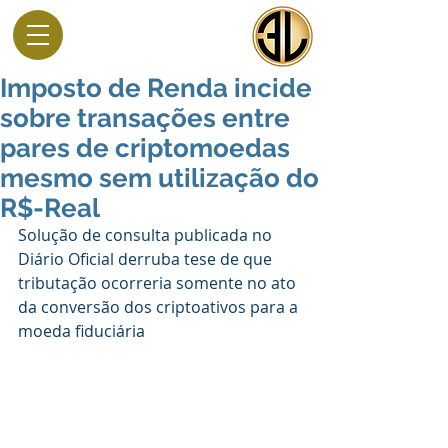
Imposto de Renda incide
sobre transações entre
pares de criptomoedas
mesmo sem utilização do
R$-Real
Solução de consulta publicada no 
Diário Oficial derruba tese de que 
tributação ocorreria somente no ato 
da conversão dos criptoativos para a 
moeda fiduciária