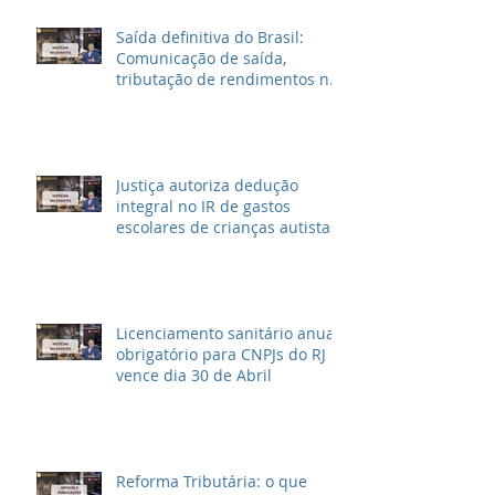
Saída definitiva do Brasil:
Comunicação de saída,
tributação de rendimentos no
Brasil e outras informações
Justiça autoriza dedução
integral no IR de gastos
escolares de crianças autistas
Licenciamento sanitário anual
obrigatório para CNPJs do RJ
vence dia 30 de Abril
Reforma Tributária: o que