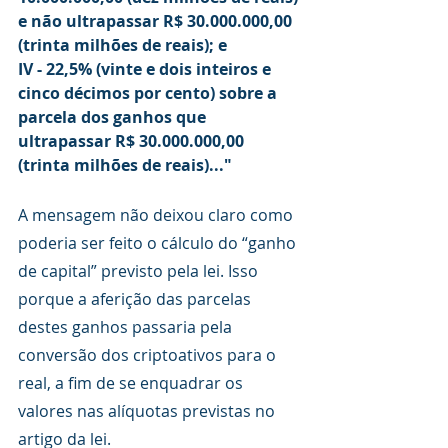
e não ultrapassar R$ 30.000.000,00 
(trinta milhões de reais); e
IV - 22,5% (vinte e dois inteiros e 
cinco décimos por cento) sobre a 
parcela dos ganhos que 
ultrapassar R$ 30.000.000,00 
(trinta milhões de reais)..."
A mensagem não deixou claro como 
poderia ser feito o cálculo do “ganho 
de capital” previsto pela lei. Isso 
porque a aferição das parcelas 
destes ganhos passaria pela 
conversão dos criptoativos para o 
real, a fim de se enquadrar os 
valores nas alíquotas previstas no 
artigo da lei.   