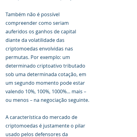
Também não é possível 
compreender como seriam 
auferidos os ganhos de capital 
diante da volatilidade das 
criptomoedas envolvidas nas 
permutas. Por exemplo: um 
determinado criptoativo tributado 
sob uma determinada cotação, em 
um segundo momento pode estar 
valendo 10%, 100%, 1000%... mais – 
ou menos – na negociação seguinte. 
A característica do mercado de 
criptomoedas é justamente o pilar 
usado pelos defensores da 