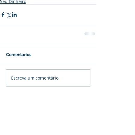
Seu Dinheiro
Comentários
Escreva um comentário