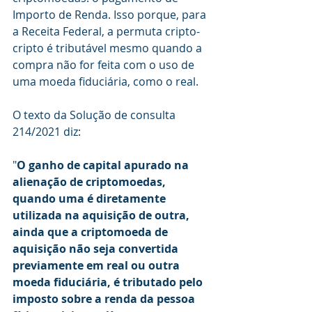
Importo de Renda. Isso porque, para 
a Receita Federal, a permuta cripto-
cripto é tributável mesmo quando a 
compra não for feita com o uso de 
uma moeda fiduciária, como o real. 
O texto da Solução de consulta 
214/2021 diz:
"
O ganho de capital apurado na 
alienação de criptomoedas, 
quando uma é diretamente 
utilizada na aquisição de outra, 
ainda que a criptomoeda de 
aquisição não seja convertida 
previamente em real ou outra 
moeda fiduciária, é tributado pelo 
imposto sobre a renda da pessoa 