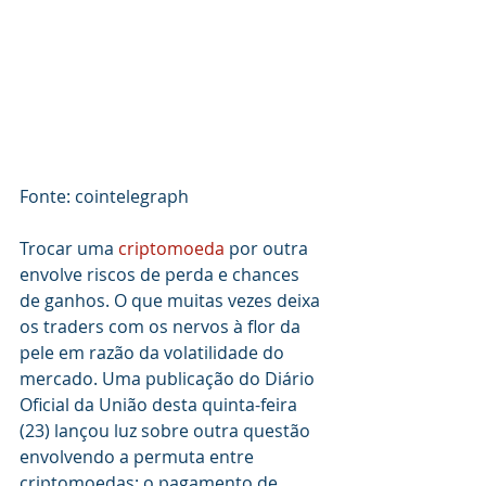
Fonte: cointelegraph
Trocar uma 
criptomoeda
 por outra 
envolve riscos de perda e chances 
de ganhos. O que muitas vezes deixa 
os traders com os nervos à flor da 
pele em razão da volatilidade do 
mercado. Uma publicação do Diário 
Oficial da União desta quinta-feira 
(23) lançou luz sobre outra questão 
envolvendo a permuta entre 
criptomoedas: o pagamento de 