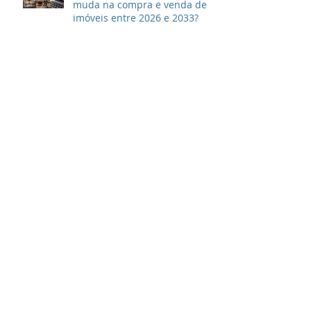
muda na compra e venda de
imóveis entre 2026 e 2033?