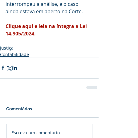
interrompeu a análise, e o caso 
ainda estava em aberto na Corte.
Clique aqui e leia na íntegra a Lei 
14.905/2024.
Justiça
Contabilidade
Comentários
Escreva um comentário