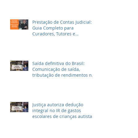
Prestação de Contas Judicial:
Guia Completo para
Curadores, Tutores e
Inventariantes
Saída definitiva do Brasil:
Comunicação de saída,
tributação de rendimentos no
Brasil e outras informações
Justiça autoriza dedução
integral no IR de gastos
escolares de crianças autistas