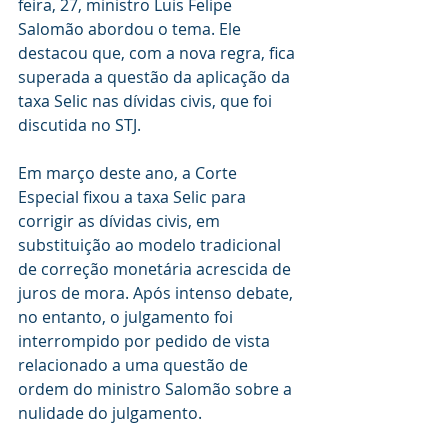
feira, 27, ministro Luis Felipe 
Salomão abordou o tema. Ele 
destacou que, com a nova regra, fica 
superada a questão da aplicação da 
taxa Selic nas dívidas civis, que foi 
discutida no STJ. 
Em março deste ano, a Corte 
Especial fixou a taxa Selic para 
corrigir as dívidas civis, em 
substituição ao modelo tradicional 
de correção monetária acrescida de 
juros de mora. Após intenso debate, 
no entanto, o julgamento foi 
interrompido por pedido de vista 
relacionado a uma questão de 
ordem do ministro Salomão sobre a 
nulidade do julgamento. 