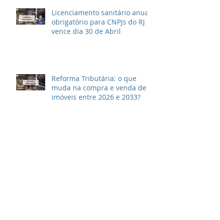
Licenciamento sanitário anual
obrigatório para CNPJs do RJ
vence dia 30 de Abril
Reforma Tributária: o que
muda na compra e venda de
imóveis entre 2026 e 2033?