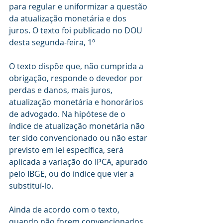
para regular e uniformizar a questão 
da atualização monetária e dos 
juros. O texto foi publicado no DOU 
desta segunda-feira, 1º
O texto dispõe que, não cumprida a 
obrigação, responde o devedor por 
perdas e danos, mais juros, 
atualização monetária e honorários 
de advogado. Na hipótese de o 
índice de atualização monetária não 
ter sido convencionado ou não estar 
previsto em lei específica, será 
aplicada a variação do IPCA, apurado 
pelo IBGE, ou do índice que vier a 
substituí-lo. 
Ainda de acordo com o texto, 
quando não forem convencionados, 