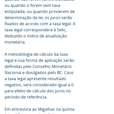
ou quando o forem sem taxa 
estipulada, ou quando provierem de 
determinação da lei, os juros serão 
fixados de acordo com a taxa legal. A 
taxa legal corresponderá à Selic, 
deduzido o índice de atualização 
monetária. 
A metodologia de cálculo da taxa 
legal e sua forma de aplicação serão 
definidas pelo Conselho Monetário 
Nacional e divulgados pelo BC. Caso 
a taxa legal apresente resultado 
negativo, será considerado igual a 0 
para efeito de cálculo dos juros no 
período de referência.
Em entrevista ao Migalhas na quinta-