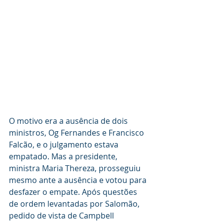
O motivo era a ausência de dois 
ministros, Og Fernandes e Francisco 
Falcão, e o julgamento estava 
empatado. Mas a presidente, 
ministra Maria Thereza, prosseguiu 
mesmo ante a ausência e votou para 
desfazer o empate. Após questões 
de ordem levantadas por Salomão, 
pedido de vista de Campbell 