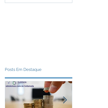
Posts Em Destaque