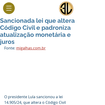
Sancionada lei que altera
Código Civil e padroniza
atualização monetária e
juros
Fonte: 
migalhas.com.br
O presidente Lula sancionou a lei 
14.905/24, que altera o Código Civil 