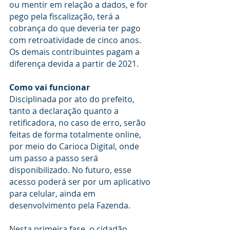
ou mentir em relação a dados, e for 
pego pela fiscalização, terá a 
cobrança do que deveria ter pago 
com retroatividade de cinco anos. 
Os demais contribuintes pagam a 
diferença devida a partir de 2021.
Como vai funcionar
Disciplinada por ato do prefeito, 
tanto a declaração quanto a 
retificadora, no caso de erro, serão 
feitas de forma totalmente online, 
por meio do Carioca Digital, onde 
um passo a passo será 
disponibilizado. No futuro, esse 
acesso poderá ser por um aplicativo 
para celular, ainda em 
desenvolvimento pela Fazenda.
Nesta primeira fase, o cidadão 