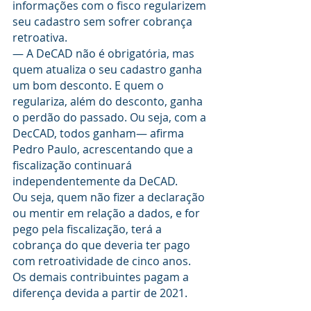
informações com o fisco regularizem 
seu cadastro sem sofrer cobrança 
retroativa.
— A DeCAD não é obrigatória, mas 
quem atualiza o seu cadastro ganha 
um bom desconto. E quem o 
regulariza, além do desconto, ganha 
o perdão do passado. Ou seja, com a 
DecCAD, todos ganham— afirma 
Pedro Paulo, acrescentando que a 
fiscalização continuará 
independentemente da DeCAD.
Ou seja, quem não fizer a declaração 
ou mentir em relação a dados, e for 
pego pela fiscalização, terá a 
cobrança do que deveria ter pago 
com retroatividade de cinco anos. 
Os demais contribuintes pagam a 
diferença devida a partir de 2021.