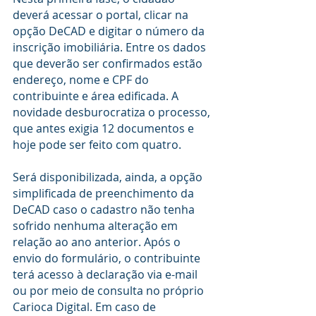
deverá acessar o portal, clicar na 
opção DeCAD e digitar o número da 
inscrição imobiliária. Entre os dados 
que deverão ser confirmados estão 
endereço, nome e CPF do 
contribuinte e área edificada. A 
novidade desburocratiza o processo, 
que antes exigia 12 documentos e 
hoje pode ser feito com quatro.
Será disponibilizada, ainda, a opção 
simplificada de preenchimento da 
DeCAD caso o cadastro não tenha 
sofrido nenhuma alteração em 
relação ao ano anterior. Após o 
envio do formulário, o contribuinte 
terá acesso à declaração via e-mail 
ou por meio de consulta no próprio 
Carioca Digital. Em caso de 