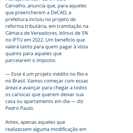
Carvalho, anuncia que, para aqueles 
que preencherem a DeCAD, a 
prefeitura incluiu no projeto de 
reforma tributária, em tramitação na 
Câmara de Vereadores, bônus de 5% 
no IPTU em 2022. Um benefício que 
valerá tanto para quem pagar à vista 
quanto para aqueles que 
parcelarem o imposto.
— Esse é um projeto inédito no Rio e 
no Brasil. Vamos começar com essas 
áreas e avançar para chegar a todos 
os cariocas que querem deixar sua 
casa ou apartamento em dia — diz 
Pedro Paulo.
Antes, apenas aqueles que 
realizassem alguma modificação em 