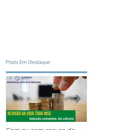
Posts Em Destaque