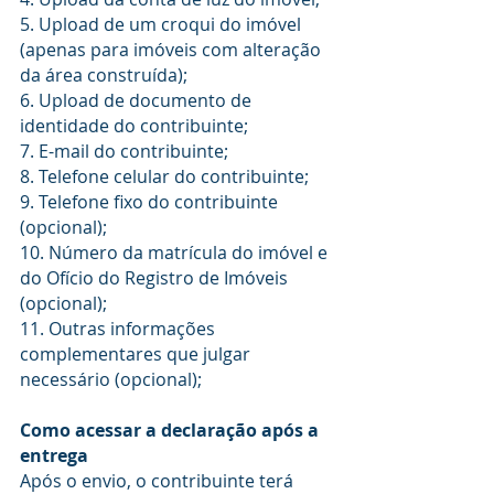
5. Upload de um croqui do imóvel 
(apenas para imóveis com alteração 
da área construída);
6. Upload de documento de 
identidade do contribuinte;
7. E-mail do contribuinte;
8. Telefone celular do contribuinte;
9. Telefone fixo do contribuinte 
(opcional);
10. Número da matrícula do imóvel e 
do Ofício do Registro de Imóveis 
(opcional);
11. Outras informações 
complementares que julgar 
necessário (opcional);
Como acessar a declaração após a 
entrega
Após o envio, o contribuinte terá 