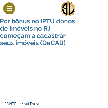
Por bônus no IPTU donos
de imóveis no RJ
começam a cadastrar
seus imóveis (DeCAD)
FONTE: Jornal Extra