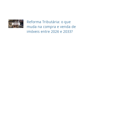
Reforma Tributária: o que
muda na compra e venda de
imóveis entre 2026 e 2033?