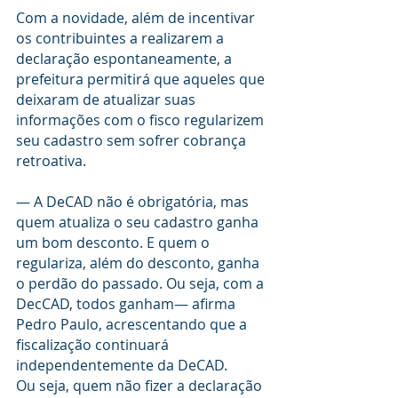
Com a novidade, além de incentivar 
os contribuintes a realizarem a 
declaração espontaneamente, a 
prefeitura permitirá que aqueles que 
deixaram de atualizar suas 
informações com o fisco regularizem 
seu cadastro sem sofrer cobrança 
retroativa.
— A DeCAD não é obrigatória, mas 
quem atualiza o seu cadastro ganha 
um bom desconto. E quem o 
regulariza, além do desconto, ganha 
o perdão do passado. Ou seja, com a 
DecCAD, todos ganham— afirma 
Pedro Paulo, acrescentando que a 
fiscalização continuará 
independentemente da DeCAD.
Ou seja, quem não fizer a declaração 