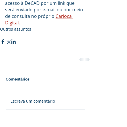
acesso à DeCAD por um link que 
será enviado por e-mail ou por meio 
de consulta no próprio 
Carioca 
Digital
.
Outros assuntos
Comentários
Escreva um comentário