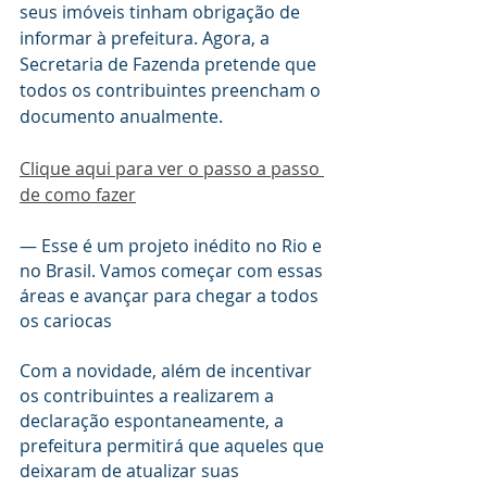
seus imóveis tinham obrigação de 
informar à prefeitura. Agora, a 
Secretaria de Fazenda pretende que 
todos os contribuintes preencham o 
documento anualmente.
Clique aqui para ver o passo a passo 
de como fazer
— Esse é um projeto inédito no Rio e 
no Brasil. Vamos começar com essas 
áreas e avançar para chegar a todos 
os cariocas
Com a novidade, além de incentivar 
os contribuintes a realizarem a 
declaração espontaneamente, a 
prefeitura permitirá que aqueles que 
deixaram de atualizar suas 