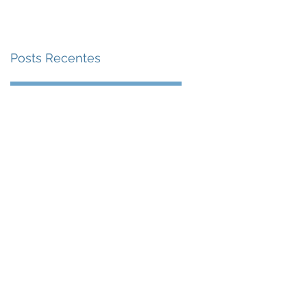
Posts Recentes