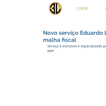
SOBRE
Novo serviço Eduardo 
malha fiscal
Serviço é exclusivo e especializado p
IRPF