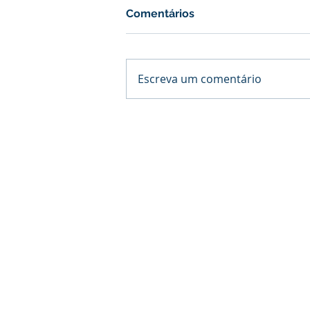
Comentários
Escreva um comentário