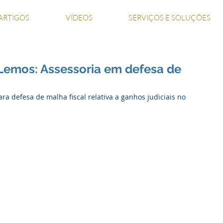
ARTIGOS
VÍDEOS
SERVIÇOS E SOLUÇÕES
Lemos: Assessoria em defesa de
ara defesa de malha fiscal relativa a ganhos judiciais no 