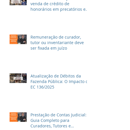
venda de crédito de
honorários em precatórios e
ações trabalhistas
Remuneração de curador,
tutor ou inventariante deve
ser fixada em juízo
Atualização de Débitos da
Fazenda Pública: O Impacto da
EC 136/2025
Prestação de Contas Judicial:
Guia Completo para
Curadores, Tutores e