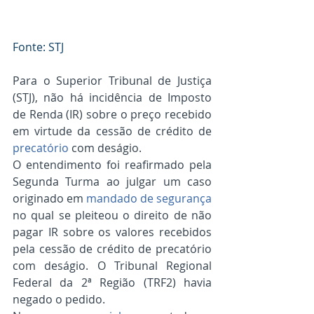
Fonte: STJ
Para o Superior Tribunal de Justiça 
(STJ), não há incidência de Imposto 
de Renda (IR) sobre o preço recebido 
em virtude da cessão de crédito de 
precatório
 com deságio.
O entendimento foi reafirmado pela 
Segunda Turma ao julgar um caso 
originado em 
mandado de segurança
no qual se pleiteou o direito de não 
pagar IR sobre os valores recebidos 
pela cessão de crédito de precatório 
com deságio. O Tribunal Regional 
Federal da 2ª Região (TRF2) havia 
negado o pedido.