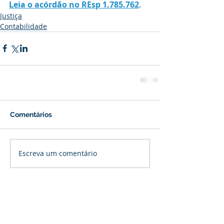
Leia o acórdão no REsp 1.785.762
.
Justiça
Contabilidade
Comentários
Escreva um comentário