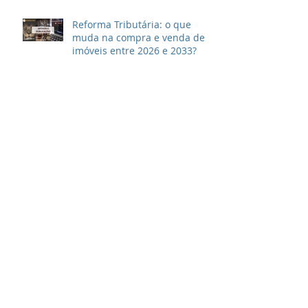
Reforma Tributária: o que
muda na compra e venda de
imóveis entre 2026 e 2033?