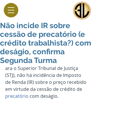
Não incide IR sobre
cessão de precatório (e
crédito trabalhista?) com
deságio, confirma
Segunda Turma
ara o Superior Tribunal de Justiça 
(STJ), não há incidência de Imposto 
de Renda (IR) sobre o preço recebido 
em virtude da cessão de crédito de 
precatório
 com deságio.