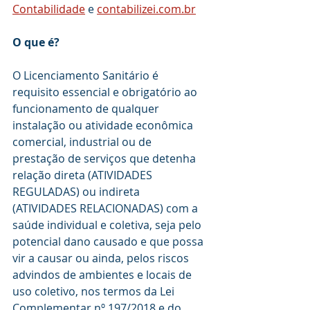
Contabilidade
 e 
contabilizei.com.br
O que é?
O Licenciamento Sanitário é 
requisito essencial e obrigatório ao 
funcionamento de qualquer 
instalação ou atividade econômica 
comercial, industrial ou de 
prestação de serviços que detenha 
relação direta (ATIVIDADES 
REGULADAS) ou indireta 
(ATIVIDADES RELACIONADAS) com a 
saúde individual e coletiva, seja pelo 
potencial dano causado e que possa 
vir a causar ou ainda, pelos riscos 
advindos de ambientes e locais de 
uso coletivo, nos termos da Lei 
Complementar nº 197/2018 e do 