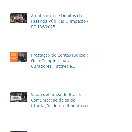
Atualização de Débitos da
Fazenda Pública: O Impacto da
EC 136/2025
Prestação de Contas Judicial:
Guia Completo para
Curadores, Tutores e
Inventariantes
Saída definitiva do Brasil:
Comunicação de saída,
tributação de rendimentos no
Brasil e outras informações