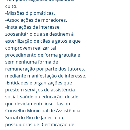
culto.
-Missões diplomáticas.
-Associações de moradores.
-Instalações de interesse 
zoosanitário que se destinem à 
esterilização de cães e gatos e que 
comprovem realizar tal 
procedimento de forma gratuita e 
sem nenhuma forma de 
remuneração por parte dos tutores, 
mediante manifestação de interesse.
-Entidades e organizações que 
prestem serviços de assistência 
social, saúde ou educação, desde 
que devidamente inscritas no 
Conselho Municipal de Assistência 
Social do Rio de Janeiro ou 
possuidoras de -Certificação de 