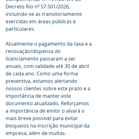
Decreto Rio nº 57.501/2026, 
incluindo-se as transitoriamente 
exercidas em áreas públicas e 
particulares.
Atualmente o pagamento da taxa e a 
renovação/dispensa do 
licenciamento passaram a ser 
anuais, com validade até 30 de abril 
de cada ano. Como uma forma 
preventiva, estamos alertando 
nossos clientes sobre este prazo e a 
importância de manter este 
documento atualizado. Reforçamos 
a importância de emitir o alvará o 
mais breve possível para evitar 
bloqueios na inscrição municipal da 
empresa, além de multas.