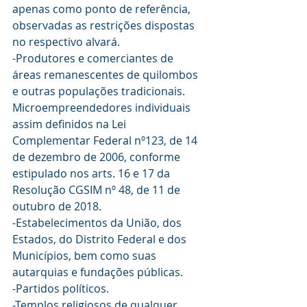
apenas como ponto de referência, 
observadas as restrições dispostas 
no respectivo alvará.
-Produtores e comerciantes de 
áreas remanescentes de quilombos 
e outras populações tradicionais.
Microempreendedores individuais 
assim definidos na Lei 
Complementar Federal nº123, de 14 
de dezembro de 2006, conforme 
estipulado nos arts. 16 e 17 da 
Resolução CGSIM nº 48, de 11 de 
outubro de 2018.
-Estabelecimentos da União, dos 
Estados, do Distrito Federal e dos 
Municípios, bem como suas 
autarquias e fundações públicas.
-Partidos políticos.
-Templos religiosos de qualquer 