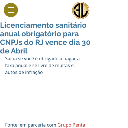
Licenciamento sanitário
anual obrigatório para
CNPJs do RJ vence dia 30
de Abril
Saiba se você é obrigado a pagar a 
taxa anual e se livre de multas e 
autos de infração
Fonte: em parceria com 
Grupo Penta 