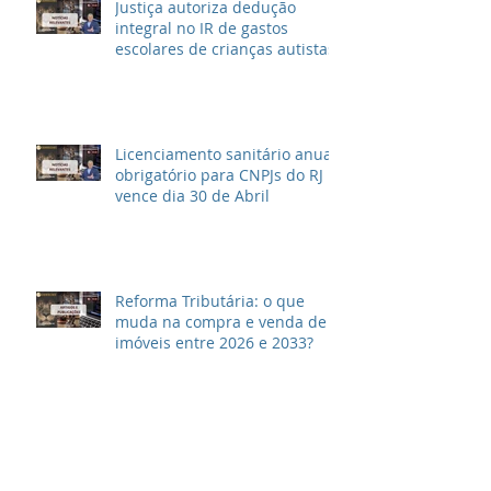
Justiça autoriza dedução
integral no IR de gastos
escolares de crianças autistas
Licenciamento sanitário anual
obrigatório para CNPJs do RJ
vence dia 30 de Abril
Reforma Tributária: o que
muda na compra e venda de
imóveis entre 2026 e 2033?