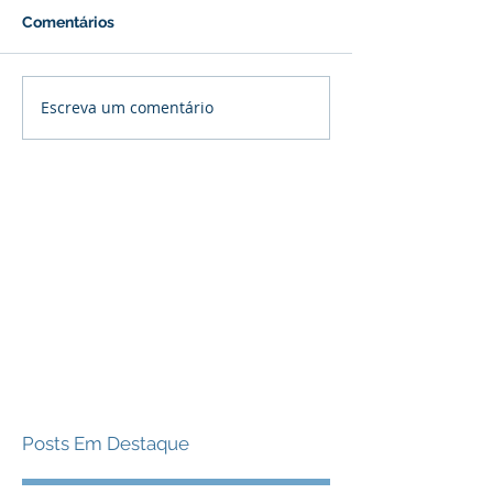
Comentários
Escreva um comentário
Posts Em Destaque