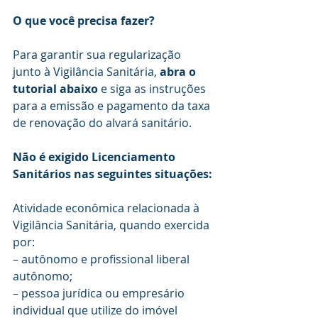
O que você precisa fazer?
Para garantir sua regularização 
junto à Vigilância Sanitária, 
abra o 
tutorial abaixo
 e siga as instruções 
para a emissão e pagamento da taxa 
de renovação do alvará sanitário.
Não é exigido Licenciamento 
Sanitários nas seguintes situações:
Atividade econômica relacionada à 
Vigilância Sanitária, quando exercida 
por:
– autônomo e profissional liberal 
autônomo;
– pessoa jurídica ou empresário 
individual que utilize do imóvel 