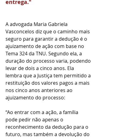
entrega."
A advogada Maria Gabriela 
Vasconcelos diz que o caminho mais 
seguro para garantir a dedução é o 
ajuizamento de ação com base no 
Tema 324 da TNU. Segundo ela, a 
duração do processo varia, podendo 
levar de dois a cinco anos. Ela 
lembra que a Justiça tem permitido a 
restituição dos valores pagos a mais 
nos cinco anos anteriores ao 
ajuizamento do processo:
“Ao entrar com a ação, a família 
pode pedir não apenas o 
reconhecimento da dedução para o 
futuro, mas também a devolução do 