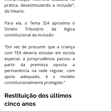
prática, desestimulando a inclusão”, 
diz Vikanis.
Para ela, o Tema 324 aproxima o 
Direito Tributário da lógica 
constitucional da inclusão:
“Em vez de presumir que a criança 
com TEA deveria estudar em escola 
especial, a jurisprudência passou a 
partir da premissa oposta: a 
permanência na rede regular, com 
apoio adequado, é o modelo 
constitucionalmente protegido.”
Restituição dos últimos 
cinco anos