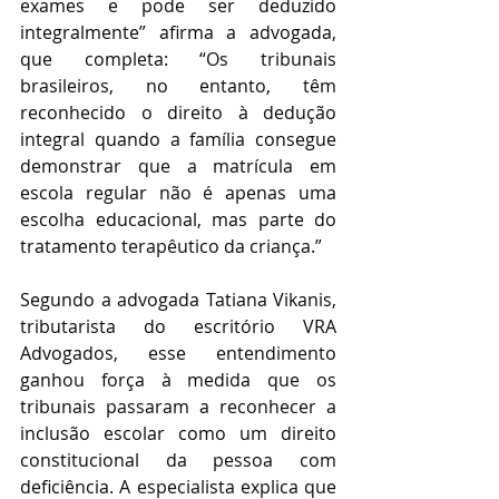
exames e pode ser deduzido 
integralmente” afirma a advogada, 
que completa: “Os tribunais 
brasileiros, no entanto, têm 
reconhecido o direito à dedução 
integral quando a família consegue 
demonstrar que a matrícula em 
escola regular não é apenas uma 
escolha educacional, mas parte do 
tratamento terapêutico da criança.”
Segundo a advogada Tatiana Vikanis, 
tributarista do escritório VRA 
Advogados, esse entendimento 
ganhou força à medida que os 
tribunais passaram a reconhecer a 
inclusão escolar como um direito 
constitucional da pessoa com 
deficiência. A especialista explica que 