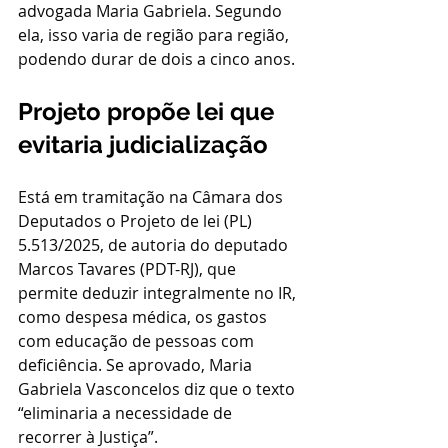
advogada Maria Gabriela. Segundo 
ela, isso varia de região para região, 
podendo durar de dois a cinco anos.
Projeto propõe lei que 
evitaria judicialização
Está em tramitação na Câmara dos 
Deputados o Projeto de lei (PL) 
5.513/2025, de autoria do deputado 
Marcos Tavares (PDT-RJ), que 
permite deduzir integralmente no IR, 
como despesa médica, os gastos 
com educação de pessoas com 
deficiência. Se aprovado, Maria 
Gabriela Vasconcelos diz que o texto 
“eliminaria a necessidade de 
recorrer à Justiça”.