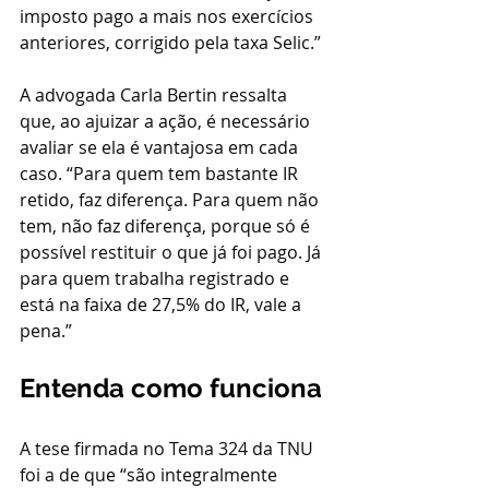
imposto pago a mais nos exercícios 
anteriores, corrigido pela taxa Selic.”
A advogada Carla Bertin ressalta 
que, ao ajuizar a ação, é necessário 
avaliar se ela é vantajosa em cada 
caso. “Para quem tem bastante IR 
retido, faz diferença. Para quem não 
tem, não faz diferença, porque só é 
possível restituir o que já foi pago. Já 
para quem trabalha registrado e 
está na faixa de 27,5% do IR, vale a 
pena.”
Entenda como funciona
A tese firmada no Tema 324 da TNU 
foi a de que “são integralmente 