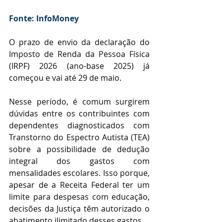
Fonte: InfoMoney
O prazo de envio da declaração do 
Imposto de Renda da Pessoa Física 
(IRPF) 2026 (ano-base 2025) já 
começou e vai até 29 de maio.
Nesse período, é comum surgirem 
dúvidas entre os contribuintes com 
dependentes diagnosticados com 
Transtorno do Espectro Autista (TEA) 
sobre a possibilidade de dedução 
integral dos gastos com 
mensalidades escolares. Isso porque, 
apesar de a Receita Federal ter um 
limite para despesas com educação, 
decisões da Justiça têm autorizado o 
abatimento ilimitado desses gastos.