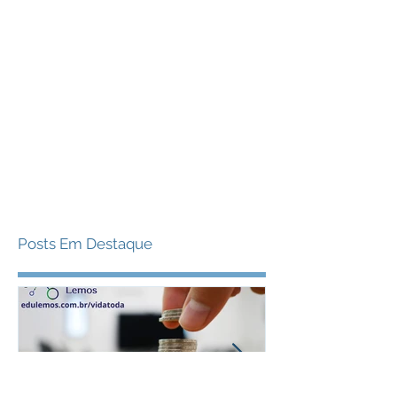
Posts Em Destaque