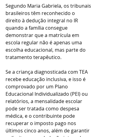
Segundo Maria Gabriela, os tribunais 
brasileiros têm reconhecido o 
direito à dedução integral no IR 
quando a família consegue 
demonstrar que a matrícula em 
escola regular não é apenas uma 
escolha educacional, mas parte do 
tratamento terapêutico.
Se a criança diagnosticada com TEA 
recebe educação inclusiva, e isso é 
comprovado por um Plano 
Educacional Individualizado (PEI) ou 
relatórios, a mensalidade escolar 
pode ser tratada como despesa 
médica, e o contribuinte pode 
recuperar o imposto pago nos 
últimos cinco anos, além de garantir 