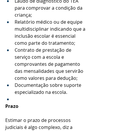
Laudo de diagnóstico do TEA 
para comprovar a condição da 
criança;
Relatório médico ou de equipe 
multidisciplinar indicando que a 
inclusão escolar é essencial 
como parte do tratamento;
Contrato de prestação de 
serviço com a escola e 
comprovantes de pagamento 
das mensalidades que servirão 
como valores para dedução;
Documentação sobre suporte 
especializado na escola.
Prazo
Estimar o prazo de processos 
judiciais é algo complexo, diz a 