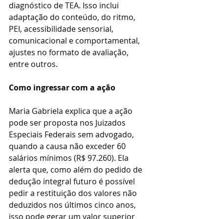
diagnóstico de TEA. Isso inclui 
adaptação do conteúdo, do ritmo, 
PEI, acessibilidade sensorial, 
comunicacional e comportamental, 
ajustes no formato de avaliação, 
entre outros.
Como ingressar com a ação
Maria Gabriela explica que a ação 
pode ser proposta nos Juizados 
Especiais Federais sem advogado, 
quando a causa não exceder 60 
salários mínimos (R$ 97.260). Ela 
alerta que, como além do pedido de 
dedução integral futuro é possível 
pedir a restituição dos valores não 
deduzidos nos últimos cinco anos, 
isso pode gerar um valor superior 