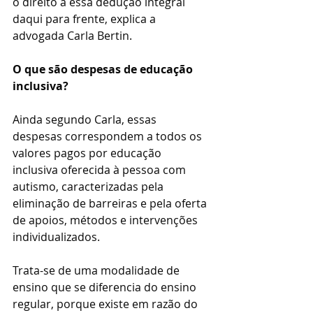
o direito a essa dedução integral 
daqui para frente, explica a 
advogada Carla Bertin.
O que são despesas de educação 
inclusiva?
Ainda segundo Carla, essas 
despesas correspondem a todos os 
valores pagos por educação 
inclusiva oferecida à pessoa com 
autismo, caracterizadas pela 
eliminação de barreiras e pela oferta 
de apoios, métodos e intervenções 
individualizados.
Trata-se de uma modalidade de 
ensino que se diferencia do ensino 
regular, porque existe em razão do 