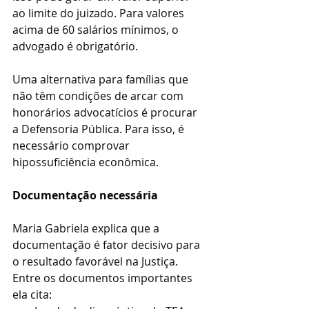
ao limite do juizado. Para valores 
acima de 60 salários mínimos, o 
advogado é obrigatório.
Uma alternativa para famílias que 
não têm condições de arcar com 
honorários advocatícios é procurar 
a Defensoria Pública. Para isso, é 
necessário comprovar 
hipossuficiência econômica.
Documentação necessária
Maria Gabriela explica que a 
documentação é fator decisivo para 
o resultado favorável na Justiça. 
Entre os documentos importantes 
ela cita: