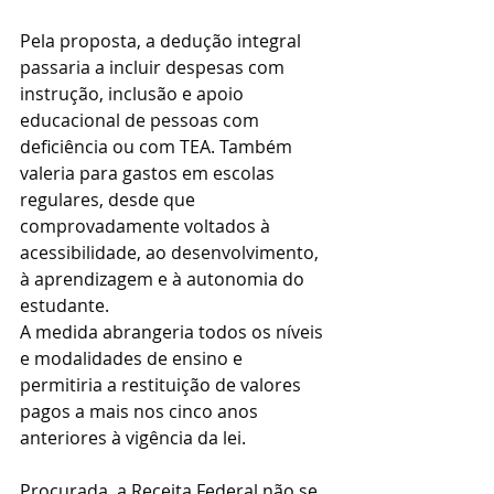
Pela proposta, a dedução integral 
passaria a incluir despesas com 
instrução, inclusão e apoio 
educacional de pessoas com 
deficiência ou com TEA. Também 
valeria para gastos em escolas 
regulares, desde que 
comprovadamente voltados à 
acessibilidade, ao desenvolvimento, 
à aprendizagem e à autonomia do 
estudante.
A medida abrangeria todos os níveis 
e modalidades de ensino e 
permitiria a restituição de valores 
pagos a mais nos cinco anos 
anteriores à vigência da lei.
Procurada, a Receita Federal não se 