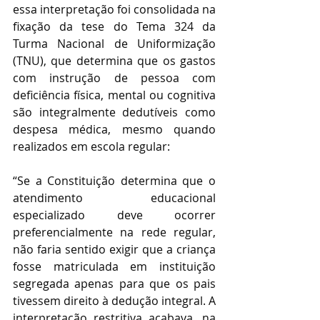
essa interpretação foi consolidada na 
fixação da tese do Tema 324 da 
Turma Nacional de Uniformização 
(TNU), que determina que os gastos 
com instrução de pessoa com 
deficiência física, mental ou cognitiva 
são integralmente dedutíveis como 
despesa médica, mesmo quando 
realizados em escola regular:
“Se a Constituição determina que o 
atendimento educacional 
especializado deve ocorrer 
preferencialmente na rede regular, 
não faria sentido exigir que a criança 
fosse matriculada em instituição 
segregada apenas para que os pais 
tivessem direito à dedução integral. A 
interpretação restritiva acabava, na 