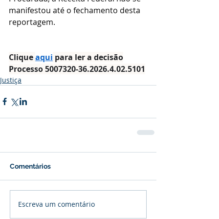
manifestou até o fechamento desta 
reportagem.
Clique 
aqui
 para ler a decisão
Processo 5007320-36.2026.4.02.5101
Justiça
Comentários
Escreva um comentário