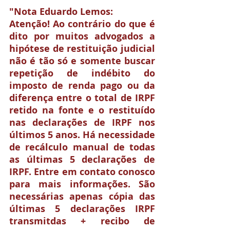
"Nota Eduardo Lemos:
Atenção! Ao contrário do que é 
dito por muitos advogados a 
hipótese de restituição judicial 
não é tão só e somente buscar 
repetição de indébito do 
imposto de renda pago ou da 
diferença entre o total de IRPF 
retido na fonte e o restituído 
nas declarações de IRPF nos 
últimos 5 anos. Há necessidade 
de recálculo manual de todas 
as últimas 5 declarações de 
IRPF. Entre em contato conosco 
para mais informações. São 
necessárias apenas cópia das 
últimas 5 declarações IRPF 
transmitdas + recibo de 