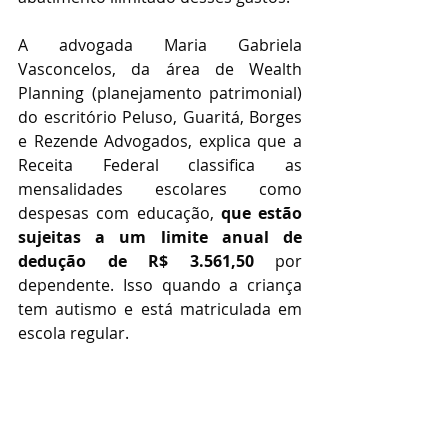
A advogada Maria Gabriela 
Vasconcelos, da área de Wealth 
Planning (planejamento patrimonial) 
do escritório Peluso, Guaritá, Borges 
e Rezende Advogados, explica que a 
Receita Federal classifica as 
mensalidades escolares como 
despesas com educação, 
que estão 
sujeitas a um limite anual de 
dedução de R$ 3.561,50
 por 
dependente. Isso quando a criança 
tem autismo e está matriculada em 
escola regular.