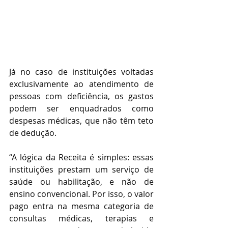
Já no caso de instituições voltadas 
exclusivamente ao atendimento de 
pessoas com deficiência, os gastos 
podem ser enquadrados como 
despesas médicas, que não têm teto 
de dedução.
“A lógica da Receita é simples: essas 
instituições prestam um serviço de 
saúde ou habilitação, e não de 
ensino convencional. Por isso, o valor 
pago entra na mesma categoria de 
consultas médicas, terapias e 