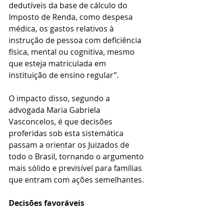
dedutíveis da base de cálculo do 
Imposto de Renda, como despesa 
médica, os gastos relativos à 
instrução de pessoa com deficiência 
física, mental ou cognitiva, mesmo 
que esteja matriculada em 
instituição de ensino regular”.
O impacto disso, segundo a 
advogada Maria Gabriela 
Vasconcelos, é que decisões 
proferidas sob esta sistemática 
passam a orientar os Juizados de 
todo o Brasil, tornando o argumento 
mais sólido e previsível para famílias 
que entram com ações semelhantes.
Decisões favoráveis