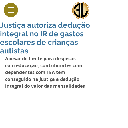
Justiça autoriza dedução
integral no IR de gastos
escolares de crianças
autistas
Apesar do limite para despesas 
com educação, contribuintes com 
dependentes com TEA têm 
conseguido na Justiça a dedução 
integral do valor das mensalidades