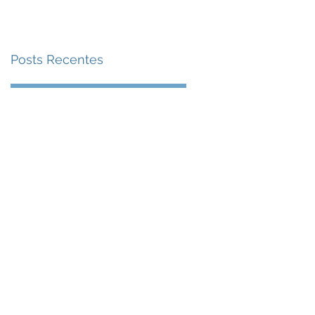
Posts Recentes