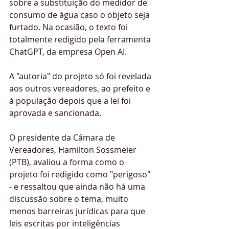
sobre a substituição do medidor de 
consumo de água caso o objeto seja 
furtado. Na ocasião, o texto foi 
totalmente redigido pela ferramenta 
ChatGPT, da empresa Open AI.
A "autoria" do projeto só foi revelada 
aos outros vereadores, ao prefeito e 
à população depois que a lei foi 
aprovada e sancionada.
O presidente da Câmara de 
Vereadores, Hamilton Sossmeier 
(PTB), avaliou a forma como o 
projeto foi redigido como "perigoso" 
- e ressaltou que ainda não há uma 
discussão sobre o tema, muito 
menos barreiras jurídicas para que 
leis escritas por inteligências 