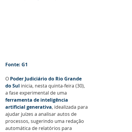
Fonte: G1
O 
Poder Judiciário do Rio Grande 
do Sul 
inicia, nesta quinta-feira (30), 
a fase experimental de uma 
ferramenta de inteligência 
artificial generativa
, idealizada para 
ajudar juízes a analisar autos de 
processos, sugerindo uma redação 
automática de relatórios para 