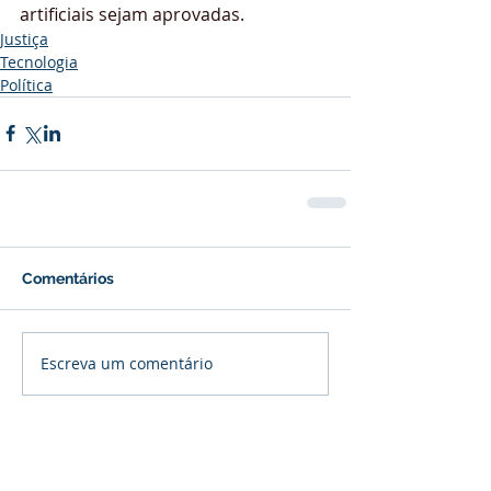
artificiais sejam aprovadas.
Justiça
Tecnologia
Política
Comentários
Escreva um comentário