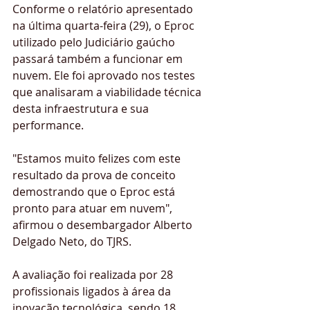
Conforme o relatório apresentado 
na última quarta-feira (29), o Eproc 
utilizado pelo Judiciário gaúcho 
passará também a funcionar em 
nuvem. Ele foi aprovado nos testes 
que analisaram a viabilidade técnica 
desta infraestrutura e sua 
performance.
"Estamos muito felizes com este 
resultado da prova de conceito 
demostrando que o Eproc está 
pronto para atuar em nuvem", 
afirmou o desembargador Alberto 
Delgado Neto, do TJRS.
A avaliação foi realizada por 28 
profissionais ligados à área da 
inovação tecnológica, sendo 18 