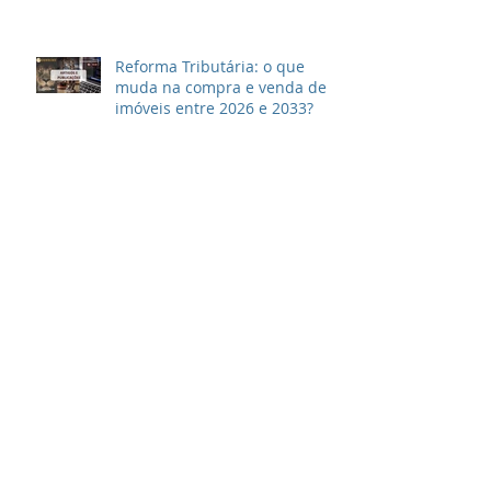
Reforma Tributária: o que
muda na compra e venda de
imóveis entre 2026 e 2033?