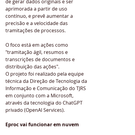
de gerar dados originais e ser 
aprimorada a partir de uso 
contínuo, e prevê aumentar a 
precisão e a velocidade das 
tramitações de processos.
O foco está em ações como 
"tramitação ágil, resumos e 
transcrições de documentos e 
distribuição das ações".
O projeto foi realizado pela equipe 
técnica da Direção de Tecnologia da 
Informação e Comunicação do TJRS 
em conjunto com a Microsoft, 
através da tecnologia do ChatGPT 
privado (OpenAI Services).
Eproc vai funcionar em nuvem