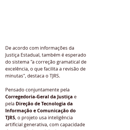
De acordo com informações da 
Justiça Estadual, também é esperado 
do sistema "a correção gramatical de 
excelência, o que facilita a revisão de 
minutas", destaca o TJRS.
Pensado conjuntamente pela 
Corregedoria-Geral da Justiça
 e 
pela 
Direção de Tecnologia da 
Informação e Comunicação do 
TJRS
, o projeto usa inteligência 
artificial generativa, com capacidade 