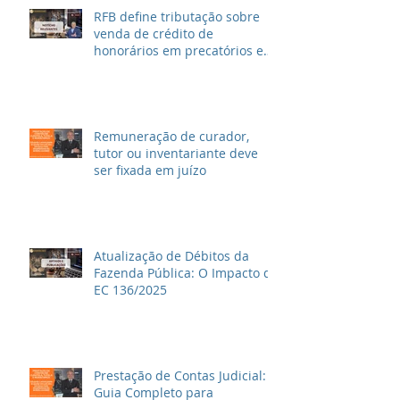
RFB define tributação sobre
venda de crédito de
honorários em precatórios e
ações trabalhistas
Remuneração de curador,
tutor ou inventariante deve
ser fixada em juízo
Atualização de Débitos da
Fazenda Pública: O Impacto da
EC 136/2025
Prestação de Contas Judicial:
Guia Completo para