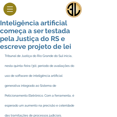
Inteligência artificial
começa a ser testada
pela Justiça do RS e
escreve projeto de lei
Tribunal de Justiça do Rio Grande do Sul inicia, 
nesta quinta-feira (30), período de avaliações do 
uso de software de inteligência artificial 
generativa integrado ao Sistema de 
Peticionamento Eletrônico. Com a ferramenta, é 
esperado um aumento na precisão e celeridade 
das tramitações de processos judiciais.