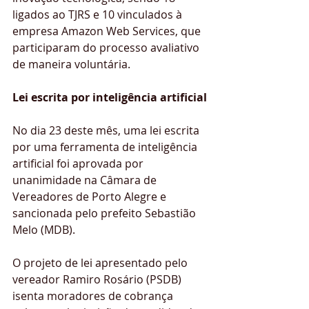
ligados ao TJRS e 10 vinculados à 
empresa Amazon Web Services, que 
participaram do processo avaliativo 
de maneira voluntária.
Lei escrita por inteligência artificial
No dia 23 deste mês,
 uma lei escrita 
por uma ferramenta de inteligência 
artificial foi aprovada por 
unanimidade na Câmara de 
Vereadores
 de 
Porto Alegre
 e 
sancionada pelo prefeito Sebastião 
Melo (MDB).
O projeto de lei apresentado pelo 
vereador Ramiro Rosário (PSDB) 
isenta moradores de cobrança 