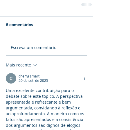
6 comentários
Escreva um comentário
Mais recente
chenyi smart
20 de set. de 2025
Uma excelente contribuição para o 
debate sobre este tópico. A perspectiva 
apresentada é refrescante e bem 
argumentada, convidando à reflexão e 
ao aprofundamento. A maneira como os 
fatos são apresentados e a consistência 
dos argumentos são dignos de elogios. 