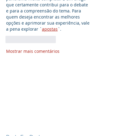
que certamente contribui para o debate 
e para a compreensão do tema. Para 
quem deseja encontrar as melhores 
opções e aprimorar sua experiência, vale 
a pena explorar `
apostas
`.
Curtir
Responder
Mostrar mais comentários