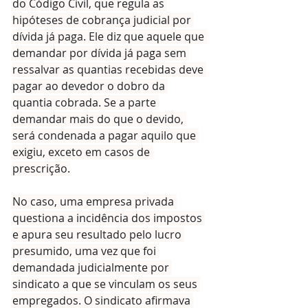
do Código Civil, que regula as 
hipóteses de cobrança judicial por 
dívida já paga. Ele diz que aquele que 
demandar por dívida já paga sem 
ressalvar as quantias recebidas deve 
pagar ao devedor o dobro da 
quantia cobrada. Se a parte 
demandar mais do que o devido, 
será condenada a pagar aquilo que 
exigiu, exceto em casos de 
prescrição.
No caso, uma empresa privada 
questiona a incidência dos impostos 
e apura seu resultado pelo lucro 
presumido, uma vez que foi 
demandada judicialmente por 
sindicato a que se vinculam os seus 
empregados. O sindicato afirmava 