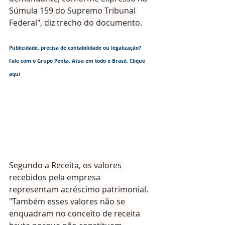
Súmula 159 do Supremo Tribunal 
Federal", diz trecho do documento.
Publicidade: precisa de contabilidade ou legalização? 
Fale com o Grupo Penta. Atua em todo o Brasil. Clique 
aqui
Segundo a Receita, os valores 
recebidos pela empresa 
representam acréscimo patrimonial. 
"Também esses valores não se 
enquadram no conceito de receita 