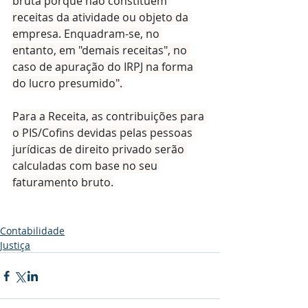
bruta porque não constituem 
receitas da atividade ou objeto da 
empresa. Enquadram-se, no 
entanto, em "demais receitas", no 
caso de apuração do IRPJ na forma 
do lucro presumido".
Para a Receita, as contribuições para 
o PIS/Cofins devidas pelas pessoas 
jurídicas de direito privado serão 
calculadas com base no seu 
faturamento bruto.
Contabilidade
Justiça