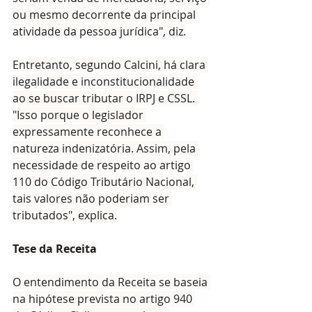
ou mesmo decorrente da principal 
atividade da pessoa jurídica", diz.
Entretanto, segundo Calcini, há clara 
ilegalidade e inconstitucionalidade 
ao se buscar tributar o IRPJ e CSSL. 
"Isso porque o legislador 
expressamente reconhece a 
natureza indenizatória. Assim, pela 
necessidade de respeito ao artigo 
110 do Código Tributário Nacional, 
tais valores não poderiam ser 
tributados", explica.
Tese da Receita
O entendimento da Receita se baseia 
na hipótese prevista no artigo 940 