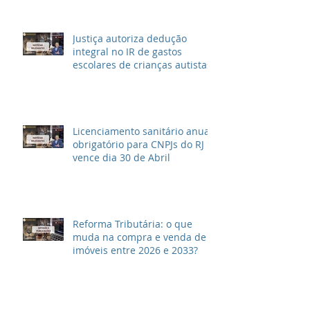
Justiça autoriza dedução
integral no IR de gastos
escolares de crianças autistas
Licenciamento sanitário anual
obrigatório para CNPJs do RJ
vence dia 30 de Abril
Reforma Tributária: o que
muda na compra e venda de
imóveis entre 2026 e 2033?