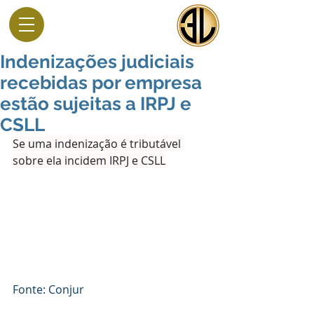
Indenizações judiciais
recebidas por empresa
estão sujeitas a IRPJ e
CSLL
Se uma indenização é tributável 
sobre ela incidem IRPJ e CSLL
Fonte: Conjur