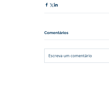
Comentários
Escreva um comentário