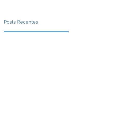
Posts Recentes