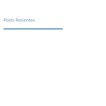
Posts Recentes