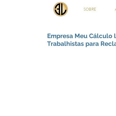
SOBRE
Empresa Meu Cálculo 
Trabalhistas para Rec