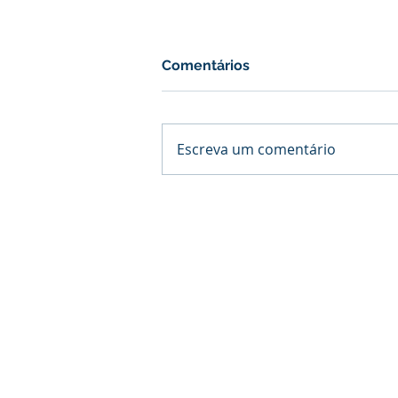
Comentários
Escreva um comentário