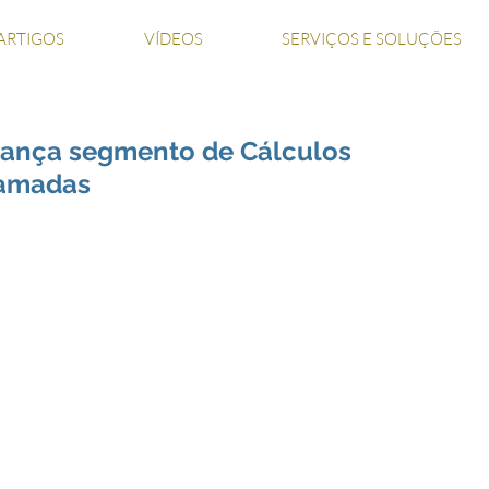
ARTIGOS
VÍDEOS
SERVIÇOS E SOLUÇÕES
lança segmento de Cálculos
lamadas