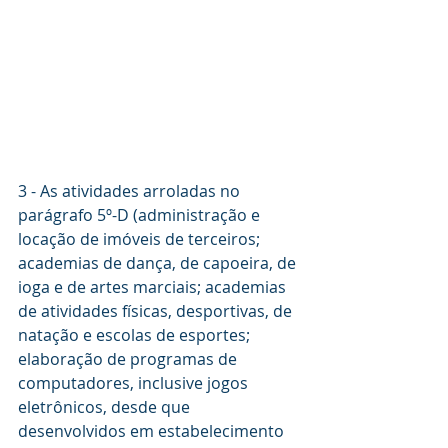
3 - As atividades arroladas no 
parágrafo 5º-D (administração e 
locação de imóveis de terceiros; 
academias de dança, de capoeira, de 
ioga e de artes marciais; academias 
de atividades físicas, desportivas, de 
natação e escolas de esportes; 
elaboração de programas de 
computadores, inclusive jogos 
eletrônicos, desde que 
desenvolvidos em estabelecimento 