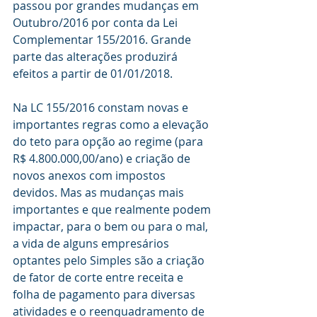
passou por grandes mudanças em 
Outubro/2016 por conta da Lei 
Complementar 155/2016. Grande 
parte das alterações produzirá 
efeitos a partir de 01/01/2018.
Na LC 155/2016 constam novas e 
importantes regras como a elevação 
do teto para opção ao regime (para 
R$ 4.800.000,00/ano) e criação de 
novos anexos com impostos 
devidos. Mas as mudanças mais 
importantes e que realmente podem 
impactar, para o bem ou para o mal, 
a vida de alguns empresários 
optantes pelo Simples são a criação 
de fator de corte entre receita e 
folha de pagamento para diversas 
atividades e o reenquadramento de 