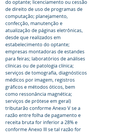
do optante; licenciamento ou cessão 
de direito de uso de programas de 
computação; planejamento, 
confecção, manutenção e 
atualização de páginas eletrônicas, 
desde que realizados em 
estabelecimento do optante; 
empresas montadoras de estandes 
para feiras; laboratórios de análises 
clínicas ou de patologia clínica; 
serviços de tomografia, diagnósticos 
médicos por imagem, registros 
gráficos e métodos óticos, bem 
como ressonância magnética; 
serviços de prótese em geral) 
tributarão conforme Anexo V se a 
razão entre folha de pagamento e 
receita bruta for inferior a 28% e 
conforme Anexo III se tal razão for 