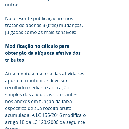
outras.
Na presente publicação iremos 
tratar de apenas 3 (três) mudanças, 
julgadas como as mais sensíveis:
Modificação no cálculo para 
obtenção da alíquota efetiva dos 
tributos
Atualmente a maioria das atividades 
apura o tributo que deve ser 
recolhido mediante aplicação 
simples das alíquotas constantes 
nos anexos em função da faixa 
específica de sua receita bruta 
acumulada. A LC 155/2016 modifica o 
artigo 18 da LC 123/2006 da seguinte 