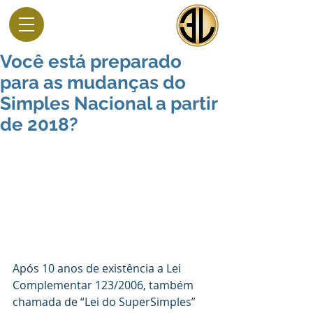
Você está preparado
para as mudanças do
Simples Nacional a partir
de 2018?
Após 10 anos de existência a Lei 
Complementar 123/2006, também 
chamada de “Lei do SuperSimples” 