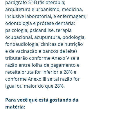
parágrafo 5º-B (fisioterapia; 
arquitetura e urbanismo; medicina, 
inclusive laboratorial, e enfermagem; 
odontologia e prótese dentária; 
psicologia, psicanálise, terapia 
ocupacional, acupuntura, podologia, 
fonoaudiologia, clínicas de nutrição 
e de vacinação e bancos de leite) 
tributarão conforme Anexo V se a 
razão entre folha de pagamento e 
receita bruta for inferior a 28% e 
conforme Anexo III se tal razão for 
igual ou maior do que 28%.
Para você que está gostando da 
matéria: