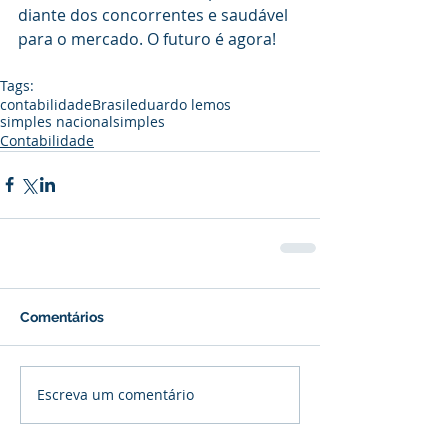
diante dos concorrentes e saudável 
para o mercado. O futuro é agora!
Tags:
contabilidade
Brasil
eduardo lemos
simples nacional
simples
Contabilidade
Comentários
Escreva um comentário