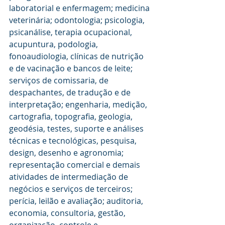
laboratorial e enfermagem; medicina 
veterinária; odontologia; psicologia, 
psicanálise, terapia ocupacional, 
acupuntura, podologia, 
fonoaudiologia, clínicas de nutrição 
e de vacinação e bancos de leite; 
serviços de comissaria, de 
despachantes, de tradução e de 
interpretação; engenharia, medição, 
cartografia, topografia, geologia, 
geodésia, testes, suporte e análises 
técnicas e tecnológicas, pesquisa, 
design, desenho e agronomia; 
representação comercial e demais 
atividades de intermediação de 
negócios e serviços de terceiros; 
perícia, leilão e avaliação; auditoria, 
economia, consultoria, gestão, 
organização, controle e 