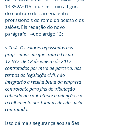
13.352/2016 ) que instituiu a figura 
do contrato de parceria entre 
profissionais do ramo da beleza e os 
salões. Eis redação do novo 
parágrafo 1-A do artigo 13:
§ 1o-A. Os valores repassados aos 
profissionais de que trata a Lei no 
12.592, de 18 de janeiro de 2012, 
contratados por meio de parceria, nos 
termos da legislação civil, não 
integrarão a receita bruta da empresa 
contratante para fins de tributação, 
cabendo ao contratante a retenção e o 
recolhimento dos tributos devidos pelo 
contratado.
Isso dá mais segurança aos salões 