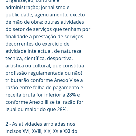
administração; jornalismo e 
publicidade; agenciamento, exceto 
de mão de obra; outras atividades 
do setor de serviços que tenham por 
finalidade a prestação de serviços 
decorrentes do exercício de 
atividade intelectual, de natureza 
técnica, científica, desportiva, 
artística ou cultural, que constitua 
profissão regulamentada ou não) 
tributarão conforme Anexo V se a 
razão entre folha de pagamento e 
receita bruta for inferior a 28% e 
conforme Anexo III se tal razão for 
igual ou maior do que 28%.
2 - As atividades arroladas nos 
incisos XVI, XVIII, XIX, XX e XXI do 