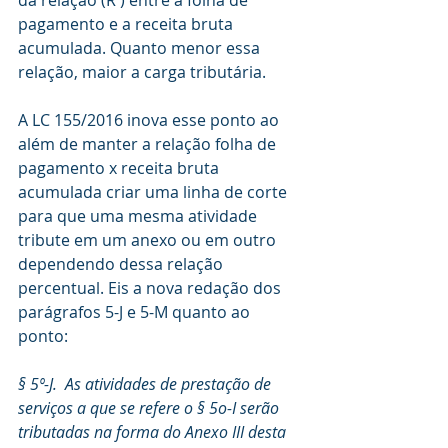
pagamento e a receita bruta 
acumulada. Quanto menor essa 
relação, maior a carga tributária. 
A LC 155/2016 inova esse ponto ao 
além de manter a relação folha de 
pagamento x receita bruta 
acumulada criar uma linha de corte 
para que uma mesma atividade 
tribute em um anexo ou em outro 
dependendo dessa relação 
percentual. Eis a nova redação dos 
parágrafos 5-J e 5-M quanto ao 
ponto:
§ 5º-J.  As atividades de prestação de 
serviços a que se refere o § 5o-I serão 
tributadas na forma do Anexo III desta 