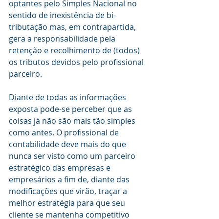
optantes pelo Simples Nacional no 
sentido de inexistência de bi-
tributação mas, em contrapartida, 
gera a responsabilidade pela 
retenção e recolhimento de (todos) 
os tributos devidos pelo profissional 
parceiro.
Diante de todas as informações 
exposta pode-se perceber que as 
coisas já não são mais tão simples 
como antes. O profissional de 
contabilidade deve mais do que 
nunca ser visto como um parceiro 
estratégico das empresas e 
empresários a fim de, diante das 
modificações que virão, traçar a 
melhor estratégia para que seu 
cliente se mantenha competitivo 