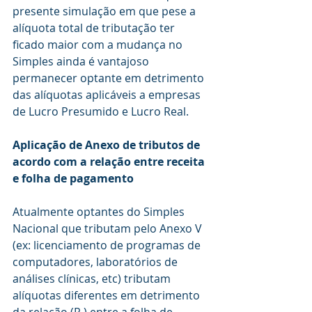
presente simulação em que pese a 
alíquota total de tributação ter 
ficado maior com a mudança no 
Simples ainda é vantajoso 
permanecer optante em detrimento 
das alíquotas aplicáveis a empresas 
de Lucro Presumido e Lucro Real.
Aplicação de Anexo de tributos de 
acordo com a relação entre receita 
e folha de pagamento
Atualmente optantes do Simples 
Nacional que tributam pelo Anexo V 
(ex: licenciamento de programas de 
computadores, laboratórios de 
análises clínicas, etc) tributam 
alíquotas diferentes em detrimento 
da relação (R ) entre a folha de 