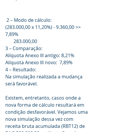
 2 – Modo de cálculo:
(283.000,00 x 11,20%) - 9.360,00 >> 
7,89%
       283.000,00
3 – Comparação:
Alíquota Anexo III antigo: 8,21%
Alíquota Anexo III novo:  7,89% 
4 – Resultado:
Na simulação realizada a mudança 
será favorável.
Existem, entretanto, casos onde a 
nova forma de cálculo resultará em 
condição desfavorável. Vejamos uma 
nova simulação dessa vez com 
receita bruta acumulada (RBT12) de 