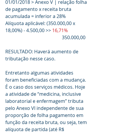
01/01/2018 > Anexo V | relação folha 
de pagamento x receita bruta 
acumulada = inferior a 28%
Alíquota aplicável: (350.000,00 x 
18,00%) - 4.500,00 >> 
16,71%
                                                350.000,00
RESULTADO: Haverá aumento de 
tributação nesse caso. 
Entretanto algumas atividades 
foram beneficiadas com a mudança. 
É o caso dos serviços médicos. Hoje 
a atividade de “medicina, inclusive 
laboratorial e enfermagem” tributa 
pelo Anexo VI independente de sua 
proporção de folha pagamento em 
função da receita bruta, ou seja, tem 
alíquota de partida (até R$ 