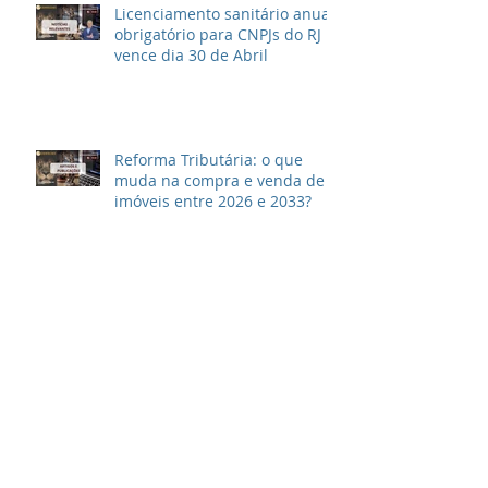
Licenciamento sanitário anual
obrigatório para CNPJs do RJ
vence dia 30 de Abril
Reforma Tributária: o que
muda na compra e venda de
imóveis entre 2026 e 2033?