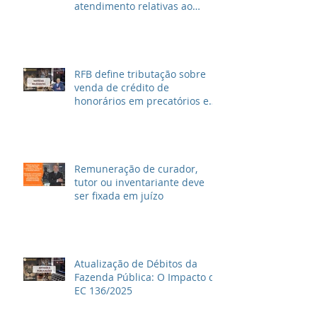
atendimento relativas ao
Imposto de Renda
RFB define tributação sobre
venda de crédito de
honorários em precatórios e
ações trabalhistas
Remuneração de curador,
tutor ou inventariante deve
ser fixada em juízo
Atualização de Débitos da
Fazenda Pública: O Impacto da
EC 136/2025