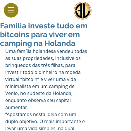
Família investe tudo em
bitcoins para viver em
camping na Holanda
Uma família holandesa vendeu todas 
as suas propriedades, inclusive os 
brinquedos das três filhas, para 
investir todo o dinheiro na moeda 
virtual “bitcoin” e viver uma vida 
minimalista em um camping de 
Venlo, no sudeste da Holanda, 
enquanto observa seu capital 
aumentar.
“Apostamos nesta ideia com um 
duplo objetivo. O mais importante é 
levar uma vida simples, na qual 