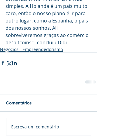
simples. A Holanda é um país muito 
caro, então o nosso plano é ir para 
outro lugar, como a Espanha, o país 
dos nossos sonhos. Ali 
sobreviveremos graças ao comércio 
de ‘bitcoins'”, concluiu Didi.
Negócios - Empreendedorismo
Comentários
Escreva um comentário