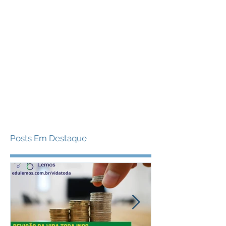
Posts Em Destaque