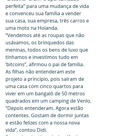
perfeita” para uma mudança de vida 
e convenceu sua família a vender 
sua casa, sua empresa, três carros e 
uma moto na Holanda.
“Vendemos até as roupas que não 
usávamos, os brinquedos das 
meninas, todos os bens de luxo que 
tínhamos e investimos tudo em 
‘bitcoins”, afirmou o pai de família.
As filhas não entenderam este 
projeto a princípio, pois saíram de 
uma casa com cinco quartos para 
viver em um bangalô de 50 metros 
quadrados em um camping de Venlo.
“Depois entenderam. Agora estão 
contentes. Gostam de dormir juntas 
e estão felizes com a nossa nova 
vida”, contou Didi.