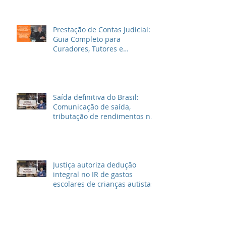
Prestação de Contas Judicial:
Guia Completo para
Curadores, Tutores e
Inventariantes
Saída definitiva do Brasil:
Comunicação de saída,
tributação de rendimentos no
Brasil e outras informações
Justiça autoriza dedução
integral no IR de gastos
escolares de crianças autistas