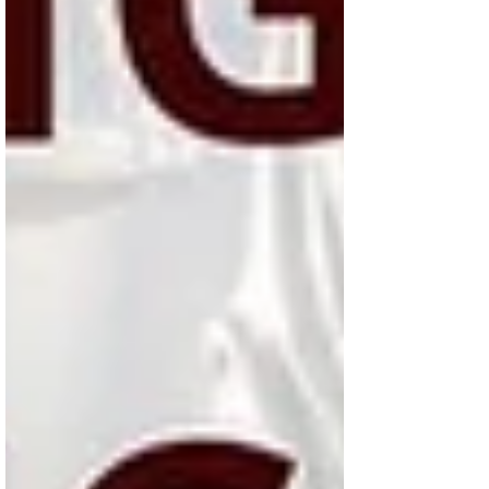
Notícias em Destaque: