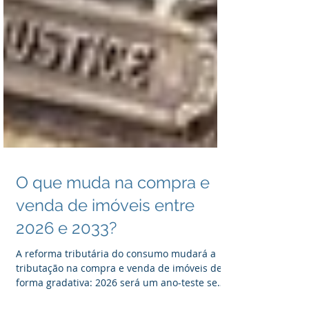
O que muda na compra e
venda de imóveis entre
2026 e 2033?
A reforma tributária do consumo mudará a
tributação na compra e venda de imóveis de