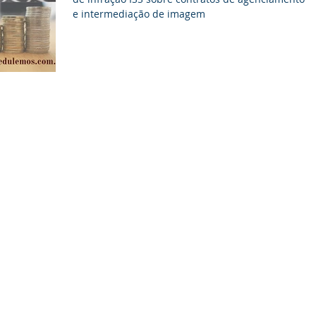
e intermediação de imagem