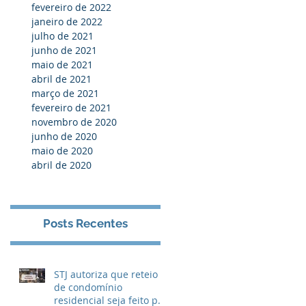
fevereiro de 2022
janeiro de 2022
julho de 2021
junho de 2021
maio de 2021
abril de 2021
março de 2021
fevereiro de 2021
novembro de 2020
junho de 2020
maio de 2020
abril de 2020
Posts Recentes
STJ autoriza que reteio
de condomínio
residencial seja feito por