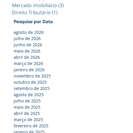
Mercado imobiliário
(3)
3 posts
Direito Tributário
(1)
1 post
Pesquise por Data
agosto de 2026
julho de 2026
junho de 2026
maio de 2026
abril de 2026
março de 2026
janeiro de 2026
novembro de 2025
outubro de 2025
setembro de 2025
agosto de 2025
julho de 2025
maio de 2025
abril de 2025
março de 2025
fevereiro de 2025
janeiro de 2025