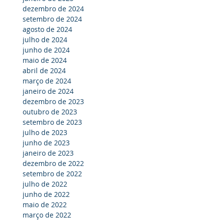
dezembro de 2024
setembro de 2024
agosto de 2024
julho de 2024
junho de 2024
maio de 2024
abril de 2024
março de 2024
janeiro de 2024
dezembro de 2023
outubro de 2023
setembro de 2023
julho de 2023
junho de 2023
janeiro de 2023
dezembro de 2022
setembro de 2022
julho de 2022
junho de 2022
maio de 2022
março de 2022