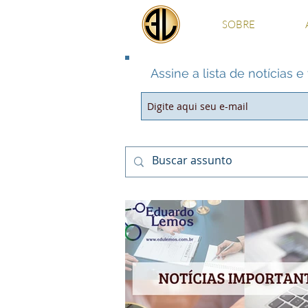
SOBRE
Assine a lista de notícias